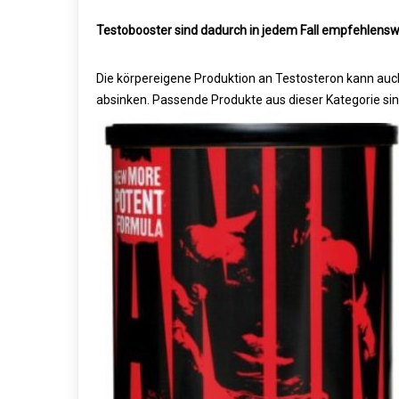
Testobooster sind dadurch in jedem Fall empfehlens
Die körpereigene Produktion an Testosteron kann auch
absinken. Passende Produkte aus dieser Kategorie sind