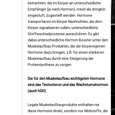
betrachten, die im Körper an unterschiedliche
Empfänger (je nach Hormon), meist als dringlich
eingestuft, zugestellt werden. Hormone
transportieren im Körper Nachrichten, die dem
Körper signalisieren sollen, unterschiedliche
Stoffwechselprozesse auszuführen. Es gibt
dabei unterschiedliche Hormon Booster unter den
Muskelaufbau Produkten, die die körpereigenen
Hormone dazu bringen, z.B. für einen stärkeren
Muskelaufbau durch eine Steigerung der
Proteinsynthese zu sorgen.
Die für den Muskelaufbau wichtigsten Hormone
sind das Testosteron und das Wachstumshormon
(auch hGH).
Legale Muskelaufbauprodukte enthalten nie
diese Hormone direkt, sondern nur Wirkstoffe, die