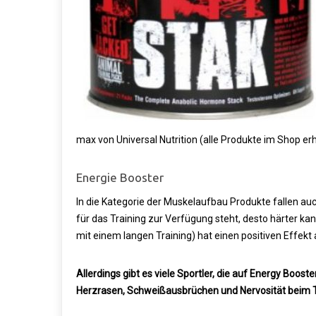
max von Universal Nutrition (alle Produkte im Shop erhä
Energie Booster
In die Kategorie der Muskelaufbau Produkte fallen auc
für das Training zur Verfügung steht, desto härter kan
mit einem langen Training) hat einen positiven Effek
Allerdings gibt es viele Sportler, die auf Energy Boost
Herzrasen, Schweißausbrüchen und Nervosität beim 