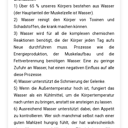
1) Über 65 % unseres Körpers bestehen aus Wasser
(der Hauptanteil der Muskelzelle ist Wasser).
2) Wasser reinigt den Körper von Toxinen und
Schadstoffen, die krank machen können.
3) Wasser wird für all die komplexen chemischen
Reaktionen benötigt, die der Körper jeden Tag aufs
Neue durchführen muss. Prozesse wie die
Energieproduktion, der Muskelaufbau und die
Fettverbrennung benötigen Wasser. Eine zu geringe
Zufuhr an Wasser, hat einen negativen Einfluss auf alle
diese Prozesse.
4) Wasser unterstützt die Schmierung der Gelenke.
5) Wenn die Außentemperatur hoch ist, fungiert das
Wasser als ein Kühlmittel, um die Körpertemperatur
nach unten zu bringen, anstatt sie ansteigen zu lassen.
6) Ausreichend Wasser unterstützt dabei, den Appetit
zu kontrollieren. Wer sich manchmal selbst nach einer
guten Mahlzeit hungrig fühlt, der hat wahrscheinlich