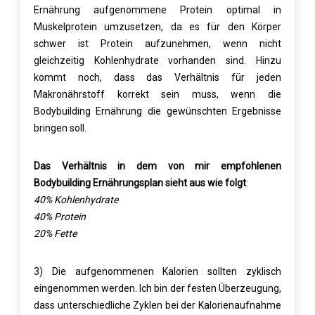
Ernährung aufgenommene Protein optimal in
Muskelprotein umzusetzen, da es für den Körper
schwer ist Protein aufzunehmen, wenn nicht
gleichzeitig Kohlenhydrate vorhanden sind. Hinzu
kommt noch, dass das Verhältnis für jeden
Makronährstoff korrekt sein muss, wenn die
Bodybuilding Ernährung die gewünschten Ergebnisse
bringen soll.
Das Verhältnis in dem von mir empfohlenen
Bodybuilding Ernährungsplan sieht aus wie folgt
:
40% Kohlenhydrate
40% Protein
20% Fette
3) Die aufgenommenen Kalorien sollten zyklisch
eingenommen werden. Ich bin der festen Überzeugung,
dass unterschiedliche Zyklen bei der Kalorienaufnahme