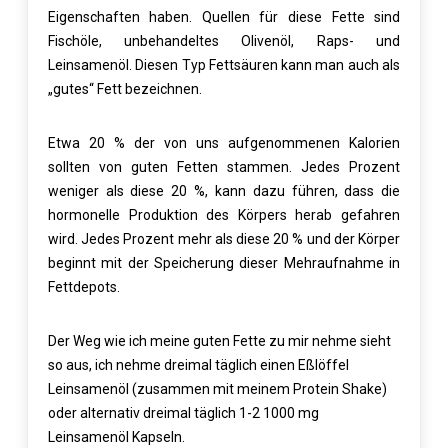
Eigenschaften haben. Quellen für diese Fette sind
Fischöle, unbehandeltes Olivenöl, Raps- und
Leinsamenöl. Diesen Typ Fettsäuren kann man auch als
„gutes“ Fett bezeichnen.
Etwa 20 % der von uns aufgenommenen Kalorien
sollten von guten Fetten stammen. Jedes Prozent
weniger als diese 20 %, kann dazu führen, dass die
hormonelle Produktion des Körpers herab gefahren
wird. Jedes Prozent mehr als diese 20 % und der Körper
beginnt mit der Speicherung dieser Mehraufnahme in
Fettdepots.
Der Weg wie ich meine guten Fette zu mir nehme sieht
so aus, ich nehme dreimal täglich einen Eßlöffel
Leinsamenöl (zusammen mit meinem Protein Shake)
oder alternativ dreimal täglich 1-2 1000 mg
Leinsamenöl Kapseln.