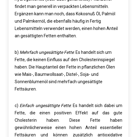
findet man generell in verpackten Lebensmitteln.
Ergänzen kann man noch, dass Kokosnuß Öl, Palmöl
und Palmkernöl, die ebenfalls häufig in Fertig
Lebensmitteln verwendet werden, einen hohen Anteil
an gesättigten Fetten enthalten.
b)
Mehrfach ungesättigte Fette
: Es handelt sich um
Fette, die keinen Einfluss auf den Cholesterinspiegel
haben. Die Hauptanteil der Fette in pflanzlichen Ölen
wie Mais-, Baumwollsaat-, Distel-, Soja- und
Sonnenblumenöl sind mehrfach ungesättigte
Fettsäuren.
c)
Einfach ungesättigte Fette
: Es handelt sich dabei um
Fette, die einen positiven Effekt auf das gute
Cholesterin haben. Diese Fette haben
gewöhnlicherweise einen hohen Anteil essentieller
Fettsäuren und können zusätzlich antioxidative