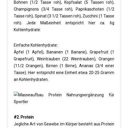
Bohnen (1/2 Tasse roh), Kopfsalat (5 Tassen roh),
Champignons (3/4 Tasse roh), Paprikaschoten (1/2
Tasse roh), Spinat (3 1/2 Tassen roh), Zucchini (1 Tasse
roh). Jede Maßeinheit entspricht hier ca. 6g
Kohlenhydrate.
Einfache Kohlenhydrate:
Äpfel (1 Apfel), Bananen (1 Banane), Grapefruit (1
Grapefruit), Weintrauben (22 Weintrauben), Orangen
(11/2 Orangen), Birnen (1 Birne), Ananas (3/4 einer
Tasse). Hier entspricht eine Einheit etwa 20-25 Gramm
an Kohlenhydraten.
#2. Protein
Jegliche Art von Gewebe im Körper besteht aus Protein