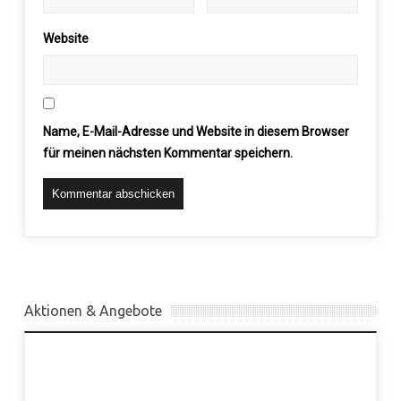
Website
Name, E-Mail-Adresse und Website in diesem Browser
für meinen nächsten Kommentar speichern.
Aktionen & Angebote