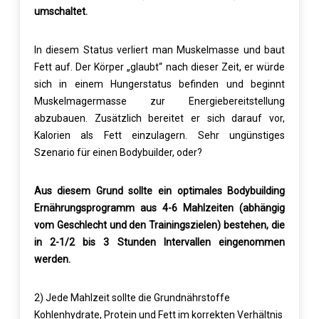
umschaltet.
In diesem Status verliert man Muskelmasse und baut
Fett auf. Der Körper „glaubt“ nach dieser Zeit, er würde
sich in einem Hungerstatus befinden und beginnt
Muskelmagermasse zur Energiebereitstellung
abzubauen. Zusätzlich bereitet er sich darauf vor,
Kalorien als Fett einzulagern. Sehr ungünstiges
Szenario für einen Bodybuilder, oder?
Aus diesem Grund sollte ein optimales Bodybuilding
Ernährungsprogramm aus 4-6 Mahlzeiten (abhängig
vom Geschlecht und den Trainingszielen) bestehen, die
in 2-1/2 bis 3 Stunden Intervallen eingenommen
werden.
2) Jede Mahlzeit sollte die Grundnährstoffe
Kohlenhydrate, Protein und Fett im korrekten Verhältnis