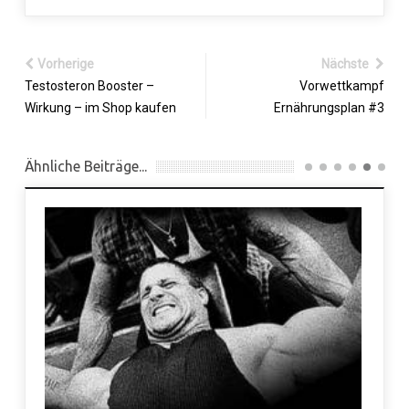
Vorherige
Nächste
Testosteron Booster –
Vorwettkampf
Wirkung – im Shop kaufen
Ernährungsplan #3
Ähnliche Beiträge...