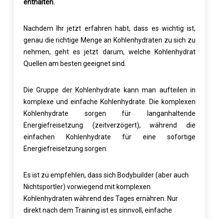
enthalten.
Nachdem Ihr jetzt erfahren habt, dass es wichtig ist,
genau die richtige Menge an Kohlenhydraten zu sich zu
nehmen, geht es jetzt darum, welche Kohlenhydrat
Quellen am besten geeignet sind.
Die Gruppe der Kohlenhydrate kann man aufteilen in
komplexe und einfache Kohlenhydrate. Die komplexen
Kohlenhydrate sorgen für langanhaltende
Energiefreisetzung (zeitverzögert), während die
einfachen Kohlenhydrate für eine sofortige
Energiefreisetzung sorgen.
Es ist zu empfehlen, dass sich Bodybuilder (aber auch
Nichtsportler) vorwiegend mit komplexen
Kohlenhydraten während des Tages ernähren. Nur
direkt nach dem Training ist es sinnvoll, einfache