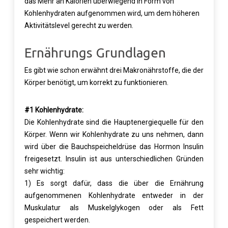
das Mehr an Kalorien überwiegend in Form von
Kohlenhydraten aufgenommen wird, um dem höheren
Aktivitätslevel gerecht zu werden.
Ernährungs Grundlagen
Es gibt wie schon erwähnt drei Makronährstoffe, die der
Körper benötigt, um korrekt zu funktionieren.
#1 Kohlenhydrate:
Die Kohlenhydrate sind die Hauptenergiequelle für den
Körper. Wenn wir Kohlenhydrate zu uns nehmen, dann
wird über die Bauchspeicheldrüse das Hormon Insulin
freigesetzt. Insulin ist aus unterschiedlichen Gründen
sehr wichtig:
1) Es sorgt dafür, dass die über die Ernährung
aufgenommenen Kohlenhydrate entweder in der
Muskulatur als Muskelglykogen oder als Fett
gespeichert werden.