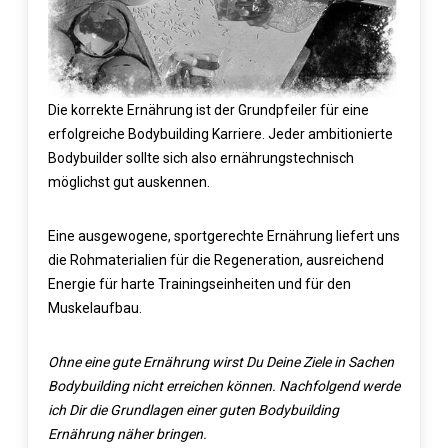
Die korrekte Ernährung ist der Grundpfeiler für eine
erfolgreiche Bodybuilding Karriere. Jeder ambitionierte
Bodybuilder sollte sich also ernährungstechnisch
möglichst gut auskennen.
Eine ausgewogene, sportgerechte Ernährung liefert uns
die Rohmaterialien für die Regeneration, ausreichend
Energie für harte Trainingseinheiten und für den
Muskelaufbau.
Ohne eine gute Ernährung wirst Du Deine Ziele in Sachen
Bodybuilding nicht erreichen können. Nachfolgend werde
ich Dir die Grundlagen einer guten Bodybuilding
Ernährung näher bringen.