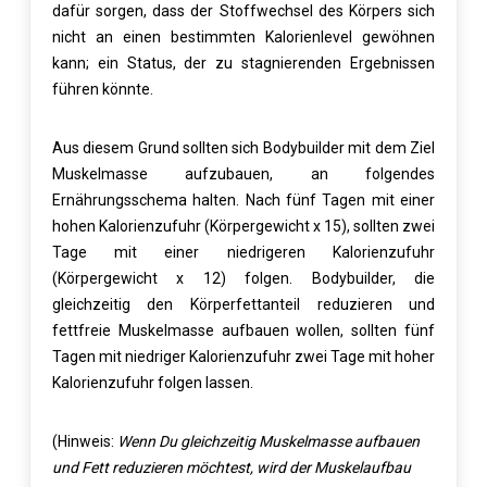
dafür sorgen, dass der Stoffwechsel des Körpers sich
nicht an einen bestimmten Kalorienlevel gewöhnen
kann; ein Status, der zu stagnierenden Ergebnissen
führen könnte.
Aus diesem Grund sollten sich Bodybuilder mit dem Ziel
Muskelmasse aufzubauen, an folgendes
Ernährungsschema halten. Nach fünf Tagen mit einer
hohen Kalorienzufuhr (Körpergewicht x 15), sollten zwei
Tage mit einer niedrigeren Kalorienzufuhr
(Körpergewicht x 12) folgen. Bodybuilder, die
gleichzeitig den Körperfettanteil reduzieren und
fettfreie Muskelmasse aufbauen wollen, sollten fünf
Tagen mit niedriger Kalorienzufuhr zwei Tage mit hoher
Kalorienzufuhr folgen lassen.
(Hinweis:
Wenn Du gleichzeitig Muskelmasse aufbauen
und Fett reduzieren möchtest, wird der Muskelaufbau