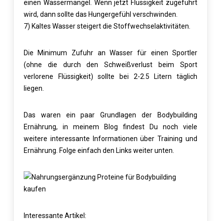
einen Wassermangel. Wenn jetzt Flüssigkeit zugeführt
wird, dann sollte das Hungergefühl verschwinden.
7) Kaltes Wasser steigert die Stoffwechselaktivitäten.
Die Minimum Zufuhr an Wasser für einen Sportler
(ohne die durch den Schweißverlust beim Sport
verlorene Flüssigkeit) sollte bei 2-2.5 Litern täglich
liegen.
Das waren ein paar Grundlagen der Bodybuilding
Ernährung, in meinem Blog findest Du noch viele
weitere interessante Informationen über Training und
Ernährung. Folge einfach den Links weiter unten.
Interessante Artikel: