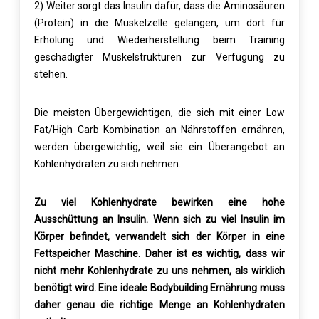
2) Weiter sorgt das Insulin dafür, dass die Aminosäuren
(Protein) in die Muskelzelle gelangen, um dort für
Erholung und Wiederherstellung beim Training
geschädigter Muskelstrukturen zur Verfügung zu
stehen.
Die meisten Übergewichtigen, die sich mit einer Low
Fat/High Carb Kombination an Nährstoffen ernähren,
werden übergewichtig, weil sie ein Überangebot an
Kohlenhydraten zu sich nehmen.
Zu viel Kohlenhydrate bewirken eine hohe
Ausschüttung an Insulin. Wenn sich zu viel Insulin im
Körper befindet, verwandelt sich der Körper in eine
Fettspeicher Maschine. Daher ist es wichtig, dass wir
nicht mehr Kohlenhydrate zu uns nehmen, als wirklich
benötigt wird. Eine ideale Bodybuilding Ernährung muss
daher genau die richtige Menge an Kohlenhydraten