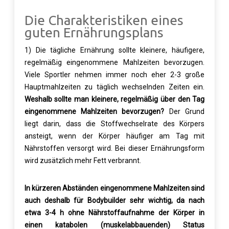
Die Charakteristiken eines
guten Ernährungsplans
1) Die tägliche Ernährung sollte kleinere, häufigere,
regelmäßig eingenommene Mahlzeiten bevorzugen.
Viele Sportler nehmen immer noch eher 2-3 große
Hauptmahlzeiten zu täglich wechselnden Zeiten ein.
Weshalb sollte man kleinere, regelmäßig über den Tag
eingenommene Mahlzeiten bevorzugen?
Der Grund
liegt darin, dass die Stoffwechselrate des Körpers
ansteigt, wenn der Körper häufiger am Tag mit
Nährstoffen versorgt wird. Bei dieser Ernährungsform
wird zusätzlich mehr Fett verbrannt.
In kürzeren Abständen eingenommene Mahlzeiten sind
auch deshalb für Bodybuilder sehr wichtig, da nach
etwa 3-4 h ohne Nährstoffaufnahme der Körper in
einen katabolen (muskelabbauenden) Status