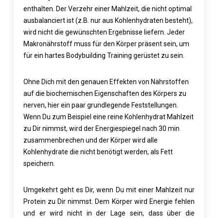
enthalten. Der Verzehr einer Mahlzeit, die nicht optimal
ausbalanciert ist (z.B. nur aus Kohlenhydraten besteht),
wird nicht die gewünschten Ergebnisse liefern. Jeder
Makronährstoff muss für den Körper präsent sein, um
für ein
hartes Bodybuilding Training
gerüstet zu sein.
Ohne Dich mit den genauen Effekten von Nährstoffen
auf die biochemischen Eigenschaften des Körpers zu
nerven, hier ein paar grundlegende Feststellungen.
Wenn Du zum Beispiel eine reine Kohlenhydrat Mahlzeit
zu Dir nimmst, wird der Energiespiegel nach 30 min
zusammenbrechen und der Körper wird alle
Kohlenhydrate die nicht benötigt werden, als Fett
speichern.
Umgekehrt geht es Dir, wenn Du mit einer Mahlzeit nur
Protein zu Dir nimmst. Dem Körper wird Energie fehlen
und er wird nicht in der Lage sein, dass über die