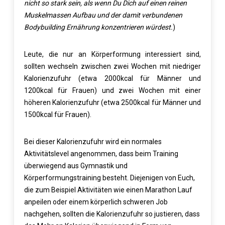
nicht so stark sein, als wenn Du Dich auf einen reinen
Muskelmassen Aufbau und der damit verbundenen
Bodybuilding Ernährung konzentrieren würdest.
)
Leute, die nur an Körperformung interessiert sind,
sollten wechseln zwischen zwei Wochen mit niedriger
Kalorienzufuhr (etwa 2000kcal für Männer und
1200kcal für Frauen) und zwei Wochen mit einer
höheren Kalorienzufuhr (etwa 2500kcal für Männer und
1500kcal für Frauen).
Bei dieser Kalorienzufuhr wird ein normales
Aktivitätslevel angenommen, dass beim Training
überwiegend aus Gymnastik und
Körperformungstraining besteht. Diejenigen von Euch,
die zum Beispiel Aktivitäten wie einen Marathon Lauf
anpeilen oder einem körperlich schweren Job
nachgehen, sollten die Kalorienzufuhr so justieren, dass