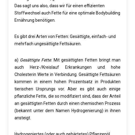
Das sagt uns also, dass wir für einen effizienten
Stoffwechsel auch Fette für eine optimale Bodybuilding
Ernährung benötigen.
Es gibt drei Arten von Fetten: Gesättigte, einfach- und
mehrfach ungesättigte Fettsäuren.
a)
Gesättigte Fette
: Mit gesättigten Fetten bringt man
auch Herz-/Kreislauf Erkrankungen und hohe
Cholesterin Werte in Verbindung. Gesättigte Fettsäuren
kommen in einem hohen Prozentsatz in Produkten
tierischen Ursprungs vor. Aber es gibt auch einige
pflanzliche Fette, die so modifiziert sind, dass der Anteil
an gesättigten Fetten durch einen chemischen Prozess
(bekannt unter dem Namen Hydrogenierung) in ihnen
ansteigt.
Hydrogeniertes (oder auch gehärtetes) Pflanzenöl