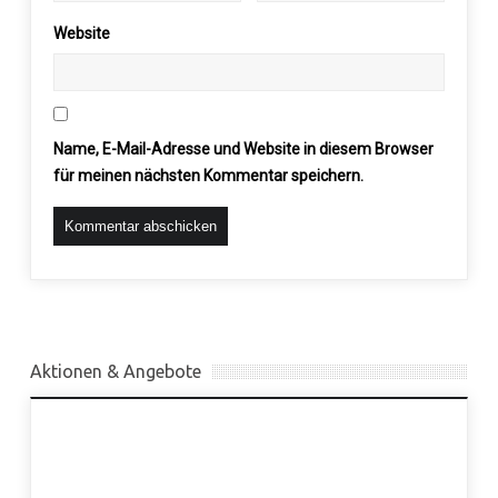
Website
Name, E-Mail-Adresse und Website in diesem Browser
für meinen nächsten Kommentar speichern.
Aktionen & Angebote