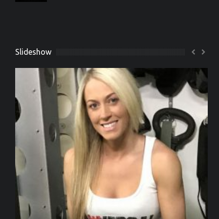
Slideshow