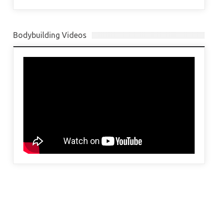
Bodybuilding Videos