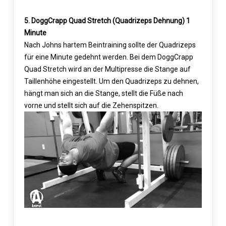
5. DoggCrapp Quad Stretch (Quadrizeps Dehnung) 1
Minute
Nach Johns hartem Beintraining sollte der Quadrizeps
für eine Minute gedehnt werden. Bei dem DoggCrapp
Quad Stretch wird an der Multipresse die Stange auf
Taillenhöhe eingestellt. Um den Quadrizeps zu dehnen,
hängt man sich an die Stange, stellt die Füße nach
vorne und stellt sich auf die Zehenspitzen.