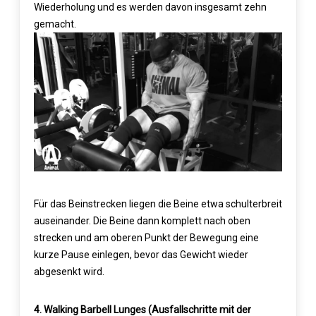
Wiederholung und es werden davon insgesamt zehn
gemacht.
Für das Beinstrecken liegen die Beine etwa schulterbreit
auseinander. Die Beine dann komplett nach oben
strecken und am oberen Punkt der Bewegung eine
kurze Pause einlegen, bevor das Gewicht wieder
abgesenkt wird.
4. Walking Barbell Lunges (Ausfallschritte mit der