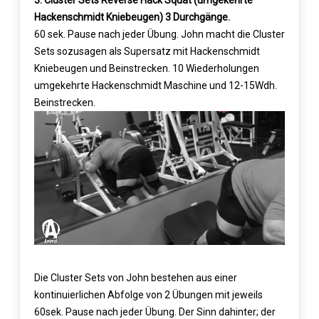
3. Cluster Sets Reverse Hack Squat (umgekehrte
Hackenschmidt Kniebeugen) 3 Durchgänge.
60 sek. Pause nach jeder Übung. John macht die Cluster
Sets sozusagen als Supersatz mit Hackenschmidt
Kniebeugen und Beinstrecken. 10 Wiederholungen
umgekehrte Hackenschmidt Maschine und 12-15Wdh.
Beinstrecken.
Die Cluster Sets von John bestehen aus einer
kontinuierlichen Abfolge von 2 Übungen mit jeweils
60sek. Pause nach jeder Übung. Der Sinn dahinter; der