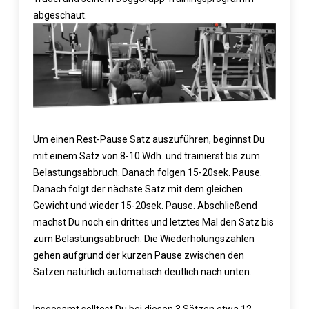
abgeschaut.
Um einen Rest-Pause Satz auszuführen, beginnst Du
mit einem Satz von 8-10 Wdh. und trainierst bis zum
Belastungsabbruch. Danach folgen 15-20sek. Pause.
Danach folgt der nächste Satz mit dem gleichen
Gewicht und wieder 15-20sek. Pause. Abschließend
machst Du noch ein drittes und letztes Mal den Satz bis
zum Belastungsabbruch. Die Wiederholungszahlen
gehen aufgrund der kurzen Pause zwischen den
Sätzen natürlich automatisch deutlich nach unten.