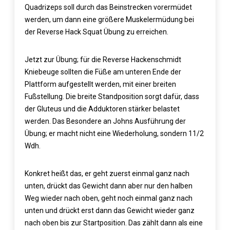
Quadrizeps soll durch das Beinstrecken vorermüdet
werden, um dann eine größere Muskelermüdung bei
der Reverse Hack Squat Übung zu erreichen.
Jetzt zur Übung; für die Reverse Hackenschmidt
Kniebeuge sollten die Füße am unteren Ende der
Plattform aufgestellt werden, mit einer breiten
Fußstellung. Die breite Standposition sorgt dafür, dass
der Gluteus und die Adduktoren stärker belastet
werden. Das Besondere an Johns Ausführung der
Übung; er macht nicht eine Wiederholung, sondern 11/2
Wdh.
Konkret heißt das, er geht zuerst einmal ganz nach
unten, drückt das Gewicht dann aber nur den halben
Weg wieder nach oben, geht noch einmal ganz nach
unten und drückt erst dann das Gewicht wieder ganz
nach oben bis zur Startposition. Das zählt dann als eine