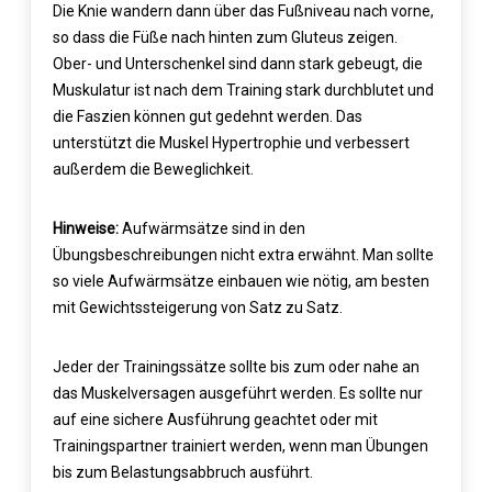
Die Knie wandern dann über das Fußniveau nach vorne,
so dass die Füße nach hinten zum Gluteus zeigen.
Ober- und Unterschenkel sind dann stark gebeugt, die
Muskulatur ist nach dem Training stark durchblutet und
die Faszien können gut gedehnt werden. Das
unterstützt die Muskel Hypertrophie und verbessert
außerdem die Beweglichkeit.
Hinweise:
Aufwärmsätze sind in den
Übungsbeschreibungen nicht extra erwähnt. Man sollte
so viele Aufwärmsätze einbauen wie nötig, am besten
mit Gewichtssteigerung von Satz zu Satz.
Jeder der Trainingssätze sollte bis zum oder nahe an
das Muskelversagen ausgeführt werden. Es sollte nur
auf eine sichere Ausführung geachtet oder mit
Trainingspartner trainiert werden, wenn man Übungen
bis zum Belastungsabbruch ausführt.