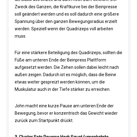
Zweck des Ganzen, die Kraftkurve bei der Beinpresse
soll geändert werden und es soll dadurch eine größere
Spannung über den ganzen Bewegungsradius erzielt
werden. Speziell wenn der Quadrizeps voll arbeiten
muss.
Für eine stärkere Beteiligung des Quadrizeps, sollten die
Füße am unteren Ende der Beinpress Plattform
aufgesetzt werden. Die Zehen sollen dabei leicht nach
außen zeigen. Dadurch ist es möglich, dass die Beine
etwas weiter gespreizt werden können, um die
Muskulatur auch in der Tiefe stärker zu erreichen.
John macht eine kurze Pause am unteren Ende der
Bewegung, bevor er konzentrisch das Gewicht wieder
zurück zum Startpunkt drückt.