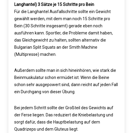
Langhantel) 3 Sätze je 15 Schritte pro Bein
Für die Langhantel Ausfallschritte sollte ein Gewicht
gewählt werden, mit dem man noch 15 Schritte pro
Bein (30 Schritte insgesamt) gerade eben noch
ausführen kann. Sportler, die Probleme damit haben,
das Gleichgewicht zu halten, sollten alternativ die
Bulgarian Split Squats an der Smith Machine
(Multipresse) machen.
Außerdem sollte man in sich hineinhören, wie stark die
Beinmuskulatur schon ermüdet ist. Wenn die Beine
schon sehr ausgepowert sind, dann reicht auf jeden Fall
ein Durchgang von dieser Übung.
Bei jedem Schritt sollte der Großteil des Gewichts auf
der Ferse liegen. Das reduziert die Kniebelastung und
sorgt dafür, dass die Hauptbelastung auf dem
Quadrizeps und dem Gluteus liegt.