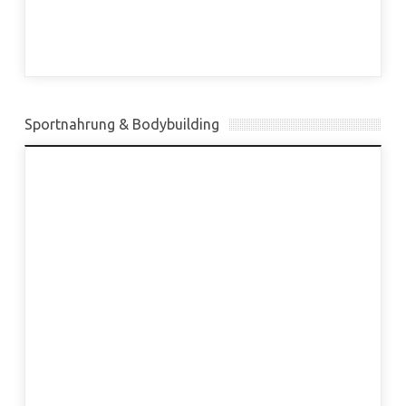
Sportnahrung & Bodybuilding