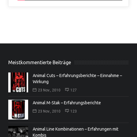
Meistkommentierte Beiträge
Animal Cuts – Erfahrungsberichte – Einnahme –
Wirkung
23 Nov., 2010
127
Animal M-Stak – Erfahrungsberichte
23 Nov., 2010
123
Animal Line Kombinationen – Erfahrungen mit
Kombis