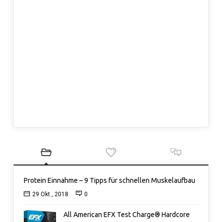
Protein Einnahme – 9 Tipps für schnellen Muskelaufbau
29 Okt., 2018
0
All American EFX Test Charge® Hardcore