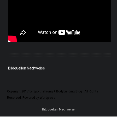
Bildquellen Nachweise
Copyright 2017 by Sportnahrung + Bodybuilding Blog . All Rights
Reserved. Powered by Wordpress
Bildquellen Nachweise