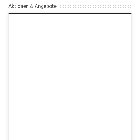
Aktionen & Angebote