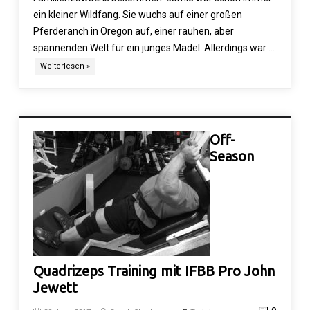
ein kleiner Wildfang. Sie wuchs auf einer großen
Pferderanch in Oregon auf, einer rauhen, aber
spannenden Welt für ein junges Mädel. Allerdings war …
Weiterlesen »
Off-
Season
Quadrizeps Training mit IFBB Pro John
Jewett