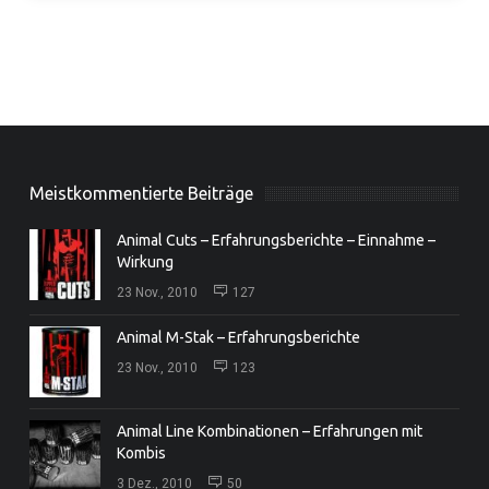
Meistkommentierte Beiträge
Animal Cuts – Erfahrungsberichte – Einnahme –
Wirkung
23 Nov., 2010
127
Animal M-Stak – Erfahrungsberichte
23 Nov., 2010
123
Animal Line Kombinationen – Erfahrungen mit
Kombis
3 Dez., 2010
50