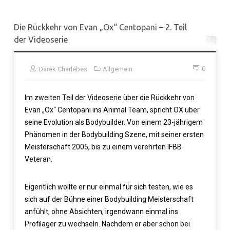
Die Rückkehr von Evan „Ox“ Centopani – 2. Teil
der Videoserie
0
Darek Charlebes
Allgemein
Im zweiten Teil der Videoserie über die Rückkehr von
Evan „Ox“ Centopani ins Animal Team, spricht OX über
seine Evolution als Bodybuilder. Von einem 23-jährigem
Phänomen in der Bodybuilding Szene, mit seiner ersten
Meisterschaft 2005, bis zu einem verehrten IFBB
Veteran.
Eigentlich wollte er nur einmal für sich testen, wie es
sich auf der Bühne einer Bodybuilding Meisterschaft
anfühlt, ohne Absichten, irgendwann einmal ins
Profilager zu wechseln. Nachdem er aber schon bei