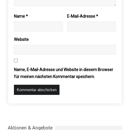
Name
*
E-Mail-Adresse
*
Website
Name, E-Mail-Adresse und Website in diesem Browser
für meinen nächsten Kommentar speichern.
Aktionen & Angebote