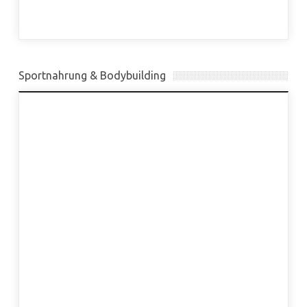
Sportnahrung & Bodybuilding