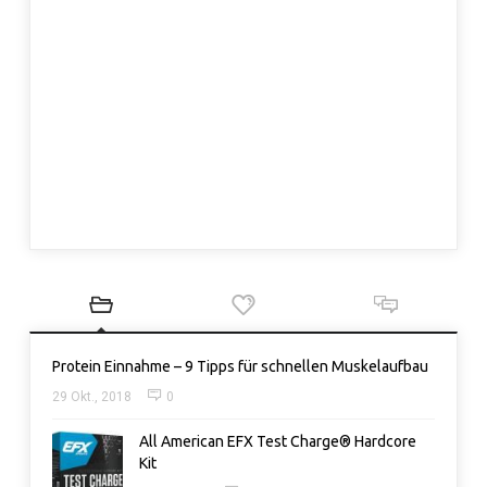
Protein Einnahme – 9 Tipps für schnellen Muskelaufbau
29 Okt., 2018
0
All American EFX Test Charge® Hardcore
Kit