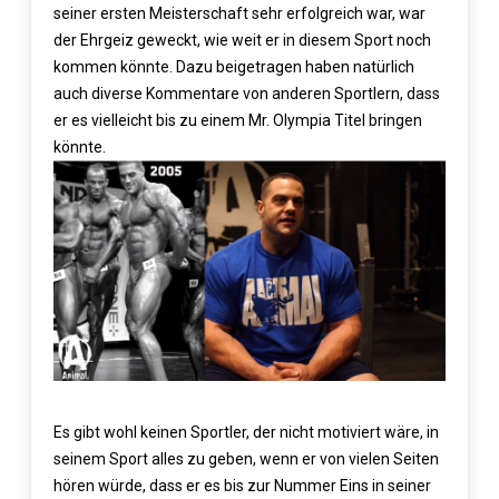
seiner ersten Meisterschaft sehr erfolgreich war, war
der Ehrgeiz geweckt, wie weit er in diesem Sport noch
kommen könnte. Dazu beigetragen haben natürlich
auch diverse Kommentare von anderen Sportlern, dass
er es vielleicht bis zu einem Mr. Olympia Titel bringen
könnte.
Es gibt wohl keinen Sportler, der nicht motiviert wäre, in
seinem Sport alles zu geben, wenn er von vielen Seiten
hören würde, dass er es bis zur Nummer Eins in seiner