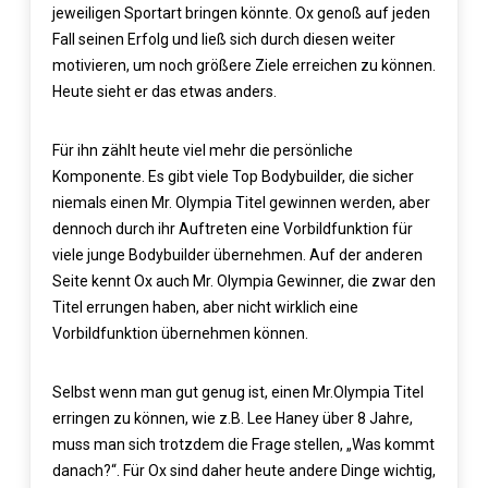
jeweiligen Sportart bringen könnte. Ox genoß auf jeden
Fall seinen Erfolg und ließ sich durch diesen weiter
motivieren, um noch größere Ziele erreichen zu können.
Heute sieht er das etwas anders.
Für ihn zählt heute viel mehr die persönliche
Komponente. Es gibt viele Top Bodybuilder, die sicher
niemals einen Mr. Olympia Titel gewinnen werden, aber
dennoch durch ihr Auftreten eine Vorbildfunktion für
viele junge Bodybuilder übernehmen. Auf der anderen
Seite kennt Ox auch Mr. Olympia Gewinner, die zwar den
Titel errungen haben, aber nicht wirklich eine
Vorbildfunktion übernehmen können.
Selbst wenn man gut genug ist, einen Mr.Olympia Titel
erringen zu können, wie z.B. Lee Haney über 8 Jahre,
muss man sich trotzdem die Frage stellen, „Was kommt
danach?“. Für Ox sind daher heute andere Dinge wichtig,