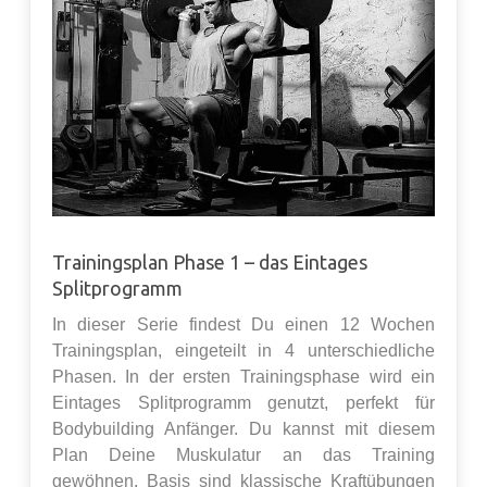
Trainingsplan Phase 1 – das Eintages
Splitprogramm
In dieser Serie findest Du einen 12 Wochen
Trainingsplan, eingeteilt in 4 unterschiedliche
Phasen. In der ersten Trainingsphase wird ein
Eintages Splitprogramm genutzt, perfekt für
Bodybuilding Anfänger. Du kannst mit diesem
Plan Deine Muskulatur an das Training
gewöhnen. Basis sind klassische Kraftübungen