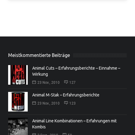
Meistkommentierte Beiträge
Animal Cuts – Erfahrungsberichte – Einnahme –
Wirkung
23 Nov., 2010
127
Animal M-Stak – Erfahrungsberichte
23 Nov., 2010
123
Animal Line Kombinationen – Erfahrungen mit
Kombis