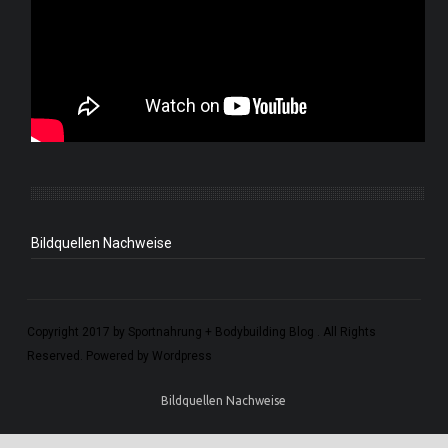
Bildquellen Nachweise
Copyright 2017 by Sportnahrung + Bodybuilding Blog . All Rights
Reserved. Powered by Wordpress
Bildquellen Nachweise