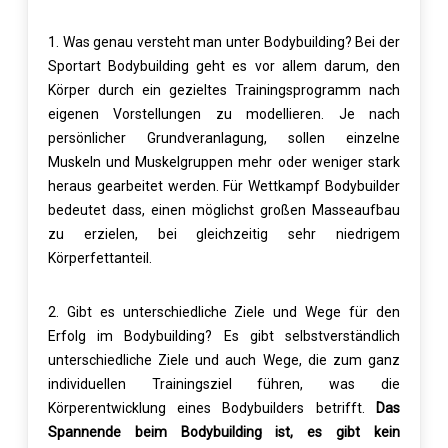
1.
Was genau versteht man unter Bodybuilding?
Bei der
Sportart Bodybuilding geht es vor allem darum, den
Körper durch ein gezieltes Trainingsprogramm nach
eigenen Vorstellungen zu modellieren. Je nach
persönlicher Grundveranlagung, sollen einzelne
Muskeln und Muskelgruppen mehr oder weniger stark
heraus gearbeitet werden. Für Wettkampf Bodybuilder
bedeutet dass, einen möglichst großen Masseaufbau
zu erzielen, bei gleichzeitig sehr niedrigem
Körperfettanteil.
2.
Gibt es unterschiedliche Ziele und Wege für den
Erfolg im Bodybuilding?
Es gibt selbstverständlich
unterschiedliche Ziele und auch Wege, die zum ganz
individuellen Trainingsziel führen, was die
Körperentwicklung eines Bodybuilders betrifft.
Das
Spannende beim Bodybuilding ist, es gibt kein