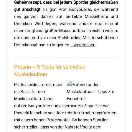
Geheimrezept, dass bei jedem Sportler gleichermaßen
gut anschlägt.
Es gibt Profi Bodybuilder, die während
des ganzen Jahres auf perfekte Muskelhärte und
Definition Wert legen, während andere erst einmal
einen möglichst großen Masseaufbau erreichen wollen,
um dann erst vor einer Bodybuilding Meisterschaft eine
Definitionsphase zu beginnen.
…weiterlesen
.
Protein – 9 Tipps für schnellen
Muskelaufbau
Protein bildet immer noch
die Basis für den
Muskelaufbau. Daher
nutzen Bodybuilder und allgemein Kraftsportler wie
Powerlifter schon seit Jahrzehnten Ernährungsformen
mit einem hohen Proteinanteil. So können Sportler
sicher stellen, dass von der Nährstoffseite dem