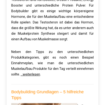
Booster und unterschiedliche Protein Pulver. Für
Bodybuilder gibt es einige wichtige körpereigene
Hormone, die für den Muskelaufbau eine entscheidene
Rolle spielen. Das Testosteron ist dabei das Hormon,
dass die größte Wirkung hat, da es unter anderem auch
die Muskelprotein Synthese steigert und damit für
einen Aufbau von Muskelmasse sorgt.
Neben den Tipps zu den unterschiedlichen
Produktkategorien, gibt es noch einen Beispiel
Einnahmeplan, wie man die unterschiedlichen
Muskelaufbau Produkte für den Tag verteilt einnehmen
sollte.
…weiterlesen
.
Bodybuilding Grundlagen – 5 hilfreiche
Tipps