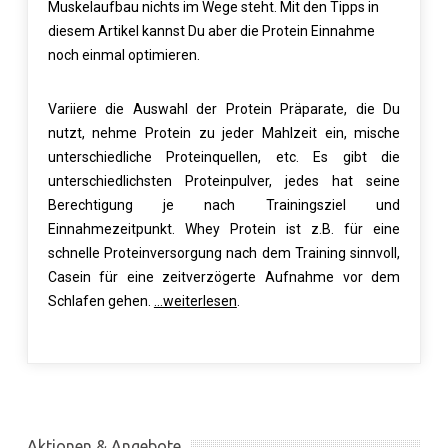
Muskelaufbau nichts im Wege steht. Mit den Tipps in
diesem Artikel kannst Du aber die Protein Einnahme
noch einmal optimieren.
Variiere die Auswahl der Protein Präparate, die Du
nutzt, nehme Protein zu jeder Mahlzeit ein, mische
unterschiedliche Proteinquellen, etc. Es gibt die
unterschiedlichsten Proteinpulver, jedes hat seine
Berechtigung je nach Trainingsziel und
Einnahmezeitpunkt. Whey Protein ist z.B. für eine
schnelle Proteinversorgung nach dem Training sinnvoll,
Casein für eine zeitverzögerte Aufnahme vor dem
Schlafen gehen.
…weiterlesen
.
Aktionen & Angebote