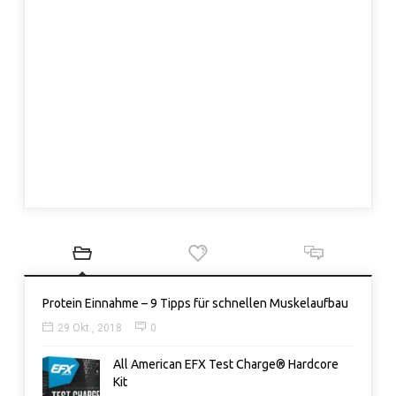
Protein Einnahme – 9 Tipps für schnellen Muskelaufbau
29 Okt., 2018
0
All American EFX Test Charge® Hardcore
Kit