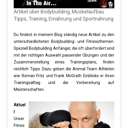
Artikel über Bodybuilding, Muskelaufbau
Tipps, Training, Ernährung und Sportnahrung
Du findest in meinem Blog ständig neue Artikel zu den
unterschiedlichsten Bodybuilding- und Fitnessthemen.
Speziell Bodybuilding Anfänger, die oft überfordert sind
mit der richtigen Auswahl passender Übungen und der
Zusammenstellung eines Trainingsplans, finden
reichlich Tipps. Dazu geben die Animal Team Athleten
wie Roman Fritz und Frank McGrath Einblicke in ihren
Trainingsalltag und die Vorbereitung auf
Meisterschaften.
Aktuel
l
:
Unser
Fitnes