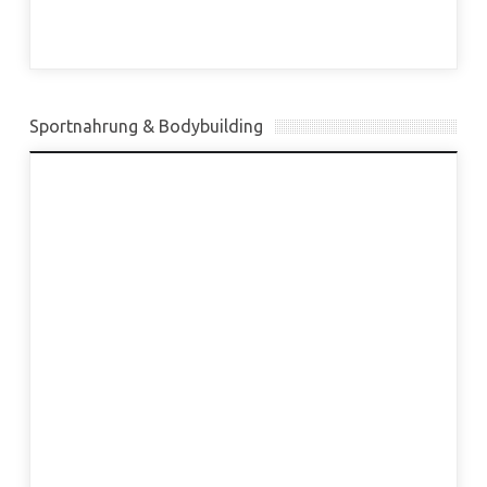
Sportnahrung & Bodybuilding