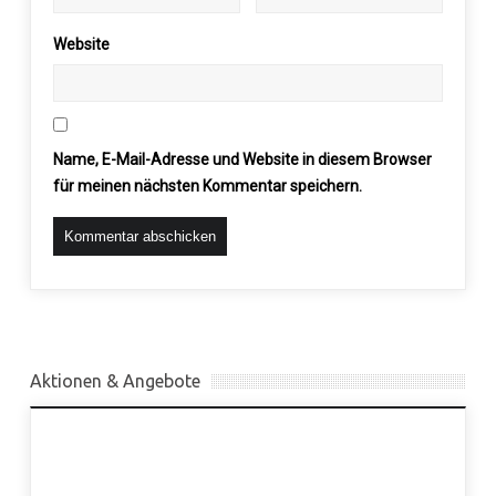
Website
Name, E-Mail-Adresse und Website in diesem Browser
für meinen nächsten Kommentar speichern.
Aktionen & Angebote