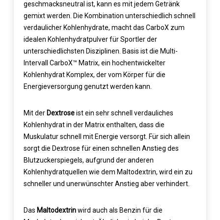
geschmacksneutral ist, kann es mit jedem Getränk
gemixt werden. Die Kombination unterschiedlich schnell
verdaulicher Kohlenhydrate, macht das CarboX zum
idealen Kohlenhydratpulver für Sportler der
unterschiedlichsten Disziplinen. Basis ist die Multi-
Intervall CarboX™ Matrix, ein hochentwickelter
Kohlenhydrat Komplex, der vom Körper für die
Energieversorgung genutzt werden kann.
Mit der
Dextrose
ist ein sehr schnell verdauliches
Kohlenhydrat in der Matrix enthalten, dass die
Muskulatur schnell mit Energie versorgt. Für sich allein
sorgt die Dextrose für einen schnellen Anstieg des
Blutzuckerspiegels, aufgrund der anderen
Kohlenhydratquellen wie dem Maltodextrin, wird ein zu
schneller und unerwünschter Anstieg aber verhindert.
Das
Maltodextrin
wird auch als Benzin für die