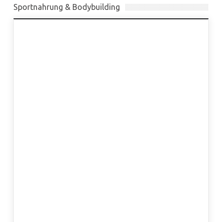
Sportnahrung & Bodybuilding