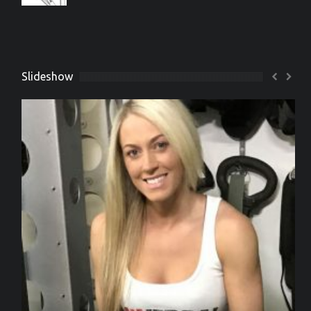
Slideshow