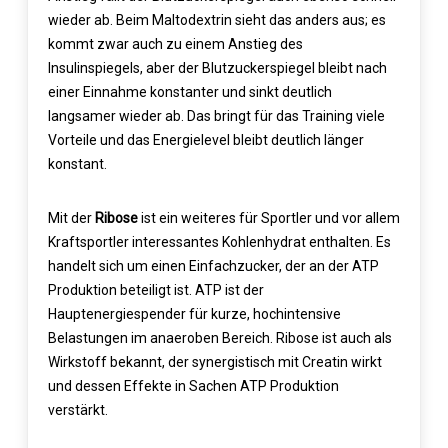
wieder ab. Beim Maltodextrin sieht das anders aus; es
kommt zwar auch zu einem Anstieg des
Insulinspiegels, aber der Blutzuckerspiegel bleibt nach
einer Einnahme konstanter und sinkt deutlich
langsamer wieder ab. Das bringt für das Training viele
Vorteile und das Energielevel bleibt deutlich länger
konstant.
Mit der
Ribose
ist ein weiteres für Sportler und vor allem
Kraftsportler interessantes Kohlenhydrat enthalten. Es
handelt sich um einen Einfachzucker, der an der ATP
Produktion beteiligt ist. ATP ist der
Hauptenergiespender für kurze, hochintensive
Belastungen im anaeroben Bereich. Ribose ist auch als
Wirkstoff bekannt, der synergistisch mit Creatin wirkt
und dessen Effekte in Sachen ATP Produktion
verstärkt.