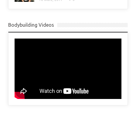
Bodybuilding Videos