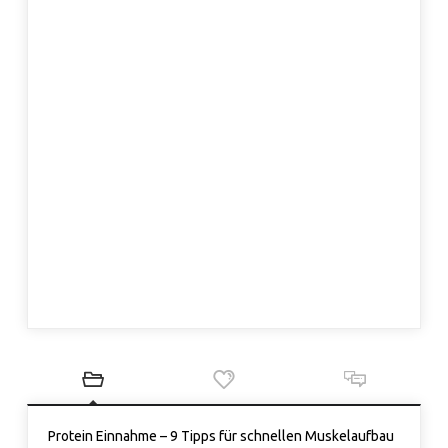
Protein Einnahme – 9 Tipps für schnellen Muskelaufbau