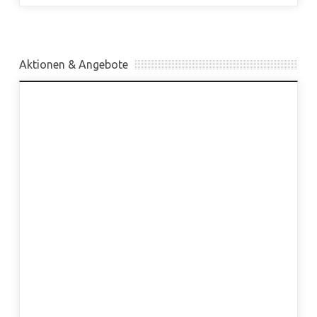
Aktionen & Angebote