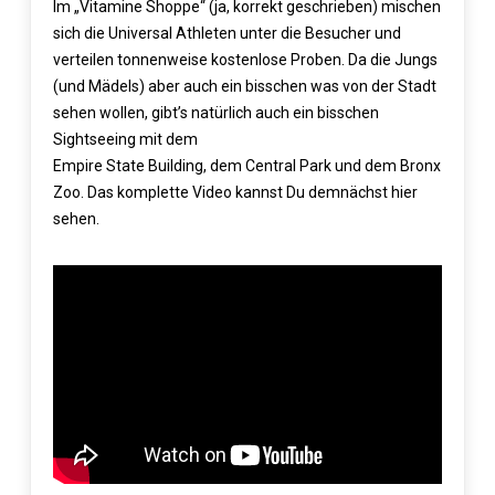
Im „Vitamine Shoppe“ (ja, korrekt geschrieben) mischen
sich die Universal Athleten unter die Besucher und
verteilen tonnenweise kostenlose Proben. Da die Jungs
(und Mädels) aber auch ein bisschen was von der Stadt
sehen wollen, gibt’s natürlich auch ein bisschen
Sightseeing mit dem
Empire State Building, dem Central Park und dem Bronx
Zoo. Das komplette Video kannst Du demnächst hier
sehen.