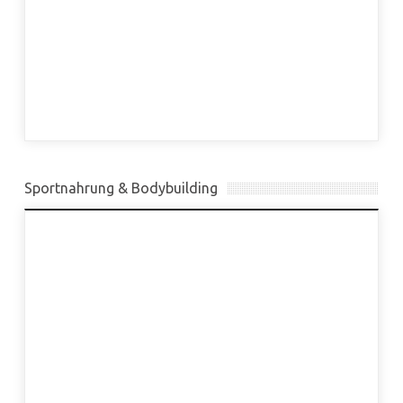
Sportnahrung & Bodybuilding