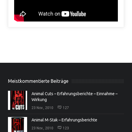
Meistkommentierte Beiträge
Animal Cuts – Erfahrungsberichte – Einnahme –
Wirkung
23 Nov., 2010
127
Animal M-Stak – Erfahrungsberichte
23 Nov., 2010
123