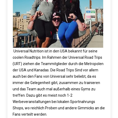
Universal Nutrition ist in den USA bekannt für seine
coolen Roadtrips. Im Rahmen der Universal Road Trips
(URT) ziehen die Teammitglieder durch die Metropolen
der USA und Kanadas. Die Road Trips Sind vor allem
auch bei den Fans von Universal sehr beliebt, da es
immer die Gelegenheit gibt, zusammen zu trainieren
und das Team auch mal außerhalb eines Gyms zu
treffen. Dazu gibt es meist noch 1-2
Werbeveranstaltungen bei lokalen Sportnahrungs
Shops, wo reichlich Proben und andere Gimmicks an die
Fans verteilt werden.