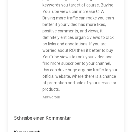
keywords you target of course. Buying
YouTube views can increase CTA.
Driving more traffic can make you earn
better if your video has more likes,
positive comments, and views, it
definitely entices organic views to click
on links and annotations. If you are
worried about ROI then it better to buy
YouTube views to rank your video and
find more subscriber to your channel,
this can drive huge organic traffic to your
official website, where there is a chance
of promotion and sale of your service or
products.
Antworten
Schreibe einen Kommentar