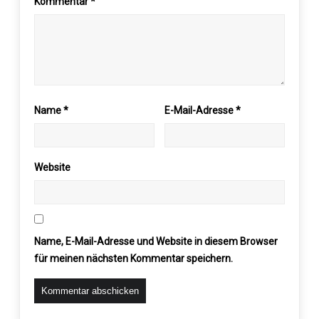
Kommentar
*
Name
*
E-Mail-Adresse
*
Website
Name, E-Mail-Adresse und Website in diesem Browser
für meinen nächsten Kommentar speichern.