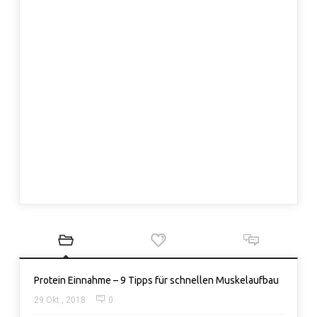
Protein Einnahme – 9 Tipps für schnellen Muskelaufbau
29 Okt., 2018
0