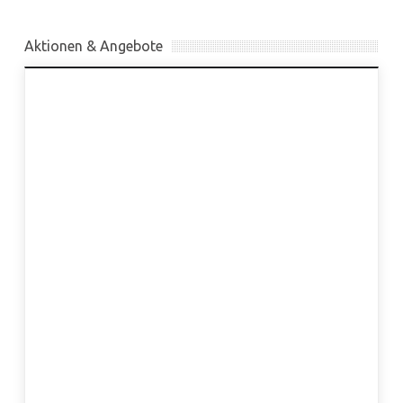
Aktionen & Angebote