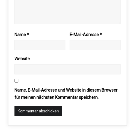
Name
*
E-Mail-Adresse
*
Website
Name, E-Mail-Adresse und Website in diesem Browser
für meinen nächsten Kommentar speichern.