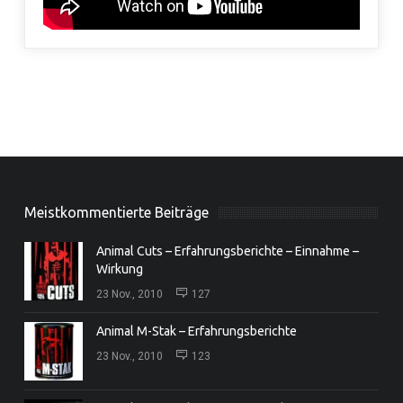
Meistkommentierte Beiträge
Animal Cuts – Erfahrungsberichte – Einnahme –
Wirkung
23 Nov., 2010
127
Animal M-Stak – Erfahrungsberichte
23 Nov., 2010
123