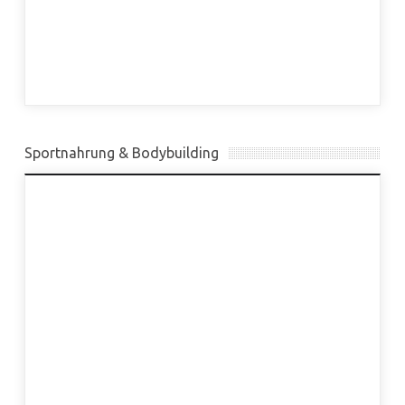
Sportnahrung & Bodybuilding