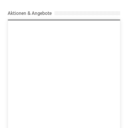
Aktionen & Angebote