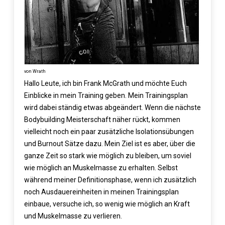
von Wrath
Hallo Leute, ich bin Frank McGrath und möchte Euch
Einblicke in mein Training geben. Mein Trainingsplan
wird dabei ständig etwas abgeändert. Wenn die nächste
Bodybuilding Meisterschaft näher rückt, kommen
vielleicht noch ein paar zusätzliche Isolationsübungen
und Burnout Sätze dazu. Mein Ziel ist es aber, über die
ganze Zeit so stark wie möglich zu bleiben, um soviel
wie möglich an Muskelmasse zu erhalten. Selbst
während meiner Definitionsphase, wenn ich zusätzlich
noch Ausdauereinheiten in meinen Trainingsplan
einbaue, versuche ich, so wenig wie möglich an Kraft
und Muskelmasse zu verlieren.