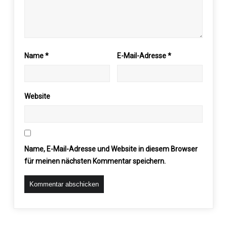
Name
*
E-Mail-Adresse
*
Website
Name, E-Mail-Adresse und Website in diesem Browser
für meinen nächsten Kommentar speichern.