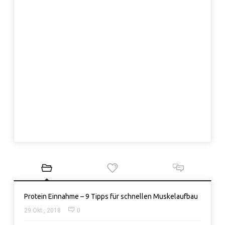
Protein Einnahme – 9 Tipps für schnellen Muskelaufbau
29 Okt., 2018
0