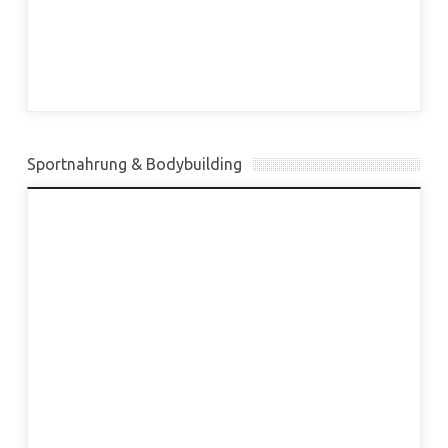
Sportnahrung & Bodybuilding