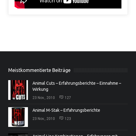
Meistkommentierte Beiträge
Animal Cuts – Erfahrungsberichte – Einnahme –
Wirkung
23 Nov., 2010
127
Animal M-Stak – Erfahrungsberichte
23 Nov., 2010
123