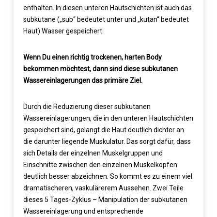
enthalten. In diesen unteren Hautschichten ist auch das
subkutane („sub“ bedeutet unter und „kutan“ bedeutet
Haut) Wasser gespeichert.
Wenn Du einen richtig trockenen, harten Body
bekommen möchtest, dann sind diese subkutanen
Wassereinlagerungen das primäre Ziel.
Durch die Reduzierung dieser subkutanen
Wassereinlagerungen, die in den unteren Hautschichten
gespeichert sind, gelangt die Haut deutlich dichter an
die darunter liegende Muskulatur. Das sorgt dafür, dass
sich Details der einzelnen Muskelgruppen und
Einschnitte zwischen den einzelnen Muskelköpfen
deutlich besser abzeichnen. So kommt es zu einem viel
dramatischeren, vaskulärerem Aussehen. Zwei Teile
dieses 5 Tages-Zyklus – Manipulation der subkutanen
Wassereinlagerung und entsprechende