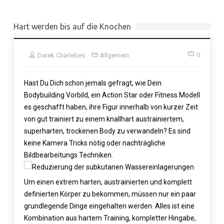
Hart werden bis auf die Knochen
0
Darek Charlebes
Allgemein
Hast Du Dich schon jemals gefragt, wie Dein
Bodybuilding Vorbild, ein Action Star oder Fitness Modell
es geschafft haben, ihre Figur innerhalb von kurzer Zeit
von gut trainiert zu einem knallhart austrainiertem,
superharten, trockenen Body zu verwandeln? Es sind
keine Kamera Tricks nötig oder nachträgliche
Bildbearbeitungs Techniken.
Um einen extrem harten, austrainierten und komplett
definierten Körper zu bekommen, müssen nur ein paar
grundlegende Dinge eingehalten werden. Alles ist eine
Kombination aus hartem Training, kompletter Hingabe,