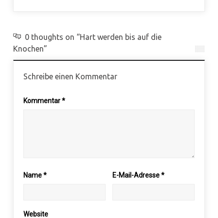
0 thoughts on “Hart werden bis auf die
Knochen”
Schreibe einen Kommentar
Kommentar
*
Name
*
E-Mail-Adresse
*
Website