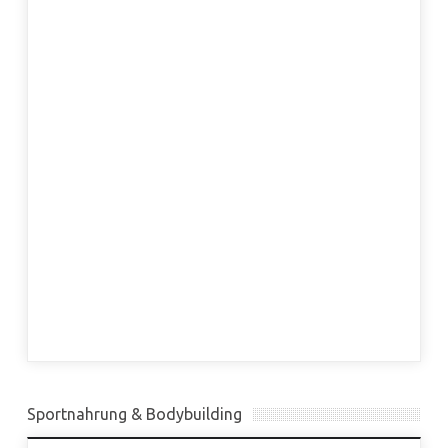
Sportnahrung & Bodybuilding