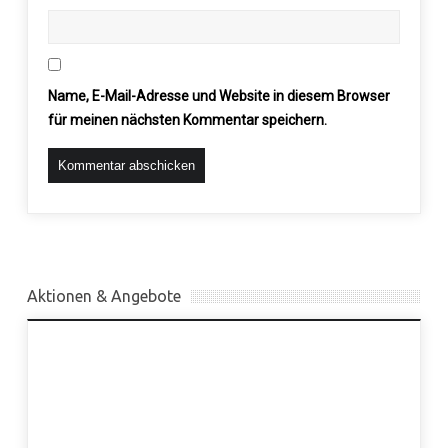
Name, E-Mail-Adresse und Website in diesem Browser
für meinen nächsten Kommentar speichern.
Aktionen & Angebote