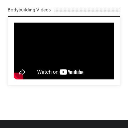
Bodybuilding Videos