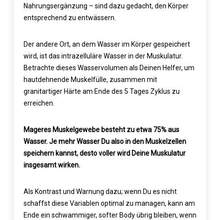
Nahrungsergänzung – sind dazu gedacht, den Körper
entsprechend zu entwässern.
Der andere Ort, an dem Wasser im Körper gespeichert
wird, ist das intrazelluläre Wasser in der Muskulatur.
Betrachte dieses Wasservolumen als Deinen Helfer, um
hautdehnende Muskelfülle, zusammen mit
granitartiger Härte am Ende des 5 Tages Zyklus zu
erreichen.
Mageres Muskelgewebe besteht zu etwa 75% aus
Wasser. Je mehr Wasser Du also in den Muskelzellen
speichern kannst, desto voller wird Deine Muskulatur
insgesamt wirken.
Als Kontrast und Warnung dazu; wenn Du es nicht
schaffst diese Variablen optimal zu managen, kann am
Ende ein schwammiger, softer Body übrig bleiben, wenn