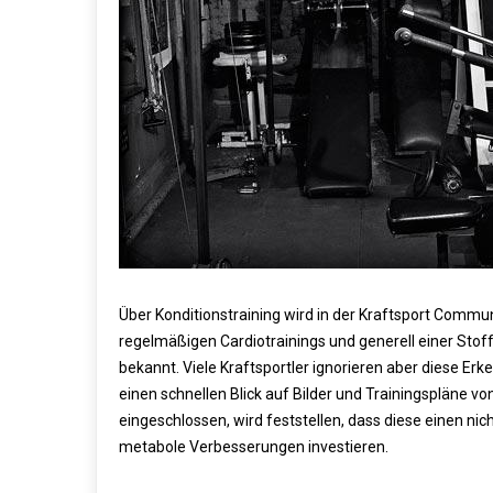
Über Konditionstraining wird in der Kraftsport Communit
regelmäßigen Cardiotrainings und generell einer Stof
bekannt. Viele Kraftsportler ignorieren aber diese Erke
einen schnellen Blick auf Bilder und Trainingspläne v
eingeschlossen, wird feststellen, dass diese einen nich
metabole Verbesserungen investieren.