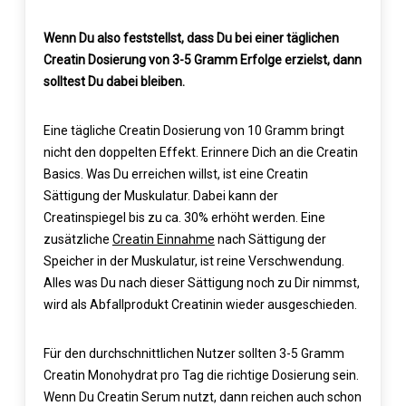
Wenn Du also feststellst, dass Du bei einer täglichen
Creatin Dosierung von 3-5 Gramm Erfolge erzielst, dann
solltest Du dabei bleiben.
Eine tägliche Creatin Dosierung von 10 Gramm bringt
nicht den doppelten Effekt. Erinnere Dich an die Creatin
Basics. Was Du erreichen willst, ist eine Creatin
Sättigung der Muskulatur. Dabei kann der
Creatinspiegel bis zu ca. 30% erhöht werden. Eine
zusätzliche
Creatin Einnahme
nach Sättigung der
Speicher in der Muskulatur, ist reine Verschwendung.
Alles was Du nach dieser Sättigung noch zu Dir nimmst,
wird als Abfallprodukt Creatinin wieder ausgeschieden.
Für den durchschnittlichen Nutzer sollten 3-5 Gramm
Creatin Monohydrat pro Tag die richtige Dosierung sein.
Wenn Du Creatin Serum nutzt, dann reichen auch schon