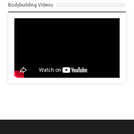
Bodybuilding Videos