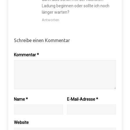
Ladung beginnen oder sollte ich noch
länger warten?
Antworten
Schreibe einen Kommentar
Kommentar
*
Name
*
E-Mail-Adresse
*
Website