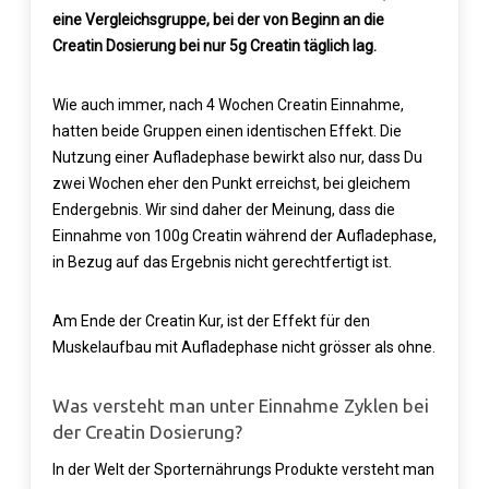
eine Vergleichsgruppe, bei der von Beginn an die
Creatin Dosierung bei nur 5g Creatin täglich lag.
Wie auch immer, nach 4 Wochen Creatin Einnahme,
hatten beide Gruppen einen identischen Effekt. Die
Nutzung einer Aufladephase bewirkt also nur, dass Du
zwei Wochen eher den Punkt erreichst, bei gleichem
Endergebnis. Wir sind daher der Meinung, dass die
Einnahme von 100g Creatin während der Aufladephase,
in Bezug auf das Ergebnis nicht gerechtfertigt ist.
Am Ende der Creatin Kur, ist der Effekt für den
Muskelaufbau mit Aufladephase nicht grösser als ohne.
Was versteht man unter Einnahme Zyklen bei
der Creatin Dosierung?
In der Welt der Sporternährungs Produkte versteht man