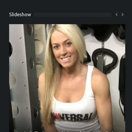
Slideshow