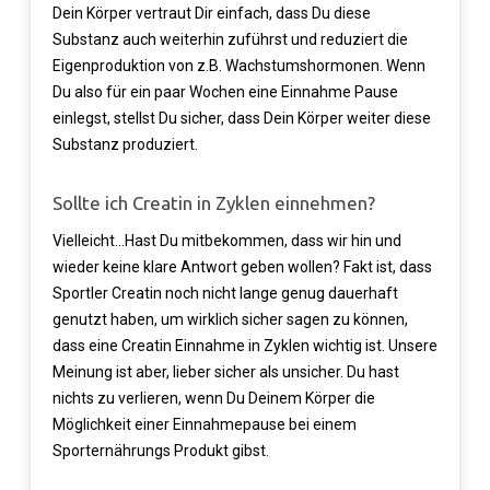
Dein Körper vertraut Dir einfach, dass Du diese
Substanz auch weiterhin zuführst und reduziert die
Eigenproduktion von z.B. Wachstumshormonen. Wenn
Du also für ein paar Wochen eine Einnahme Pause
einlegst, stellst Du sicher, dass Dein Körper weiter diese
Substanz produziert.
Sollte ich Creatin in Zyklen einnehmen?
Vielleicht…Hast Du mitbekommen, dass wir hin und
wieder keine klare Antwort geben wollen? Fakt ist, dass
Sportler Creatin noch nicht lange genug dauerhaft
genutzt haben, um wirklich sicher sagen zu können,
dass eine Creatin Einnahme in Zyklen wichtig ist. Unsere
Meinung ist aber, lieber sicher als unsicher. Du hast
nichts zu verlieren, wenn Du Deinem Körper die
Möglichkeit einer Einnahmepause bei einem
Sporternährungs Produkt gibst.