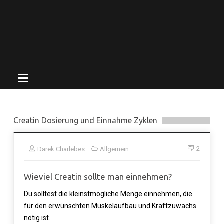
Creatin Dosierung und Einnahme Zyklen
2
Darek Charlebes
Allgemein
Wieviel Creatin sollte man einnehmen?
Du solltest die kleinstmögliche Menge einnehmen, die
für den erwünschten Muskelaufbau und Kraftzuwachs
nötig ist.