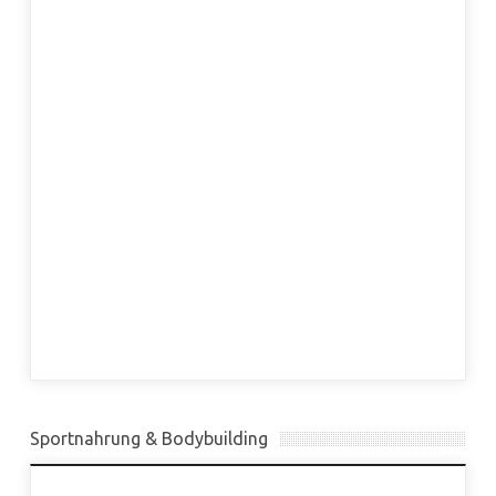
Sportnahrung & Bodybuilding