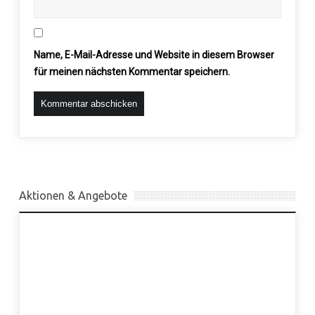
Name, E-Mail-Adresse und Website in diesem Browser
für meinen nächsten Kommentar speichern.
Aktionen & Angebote