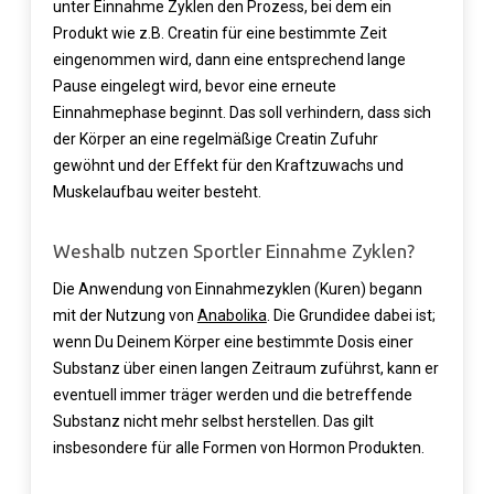
unter Einnahme Zyklen den Prozess, bei dem ein
Produkt wie z.B. Creatin für eine bestimmte Zeit
eingenommen wird, dann eine entsprechend lange
Pause eingelegt wird, bevor eine erneute
Einnahmephase beginnt. Das soll verhindern, dass sich
der Körper an eine regelmäßige Creatin Zufuhr
gewöhnt und der Effekt für den Kraftzuwachs und
Muskelaufbau weiter besteht.
Weshalb nutzen Sportler Einnahme Zyklen?
Die Anwendung von Einnahmezyklen (Kuren) begann
mit der Nutzung von
Anabolika
. Die Grundidee dabei ist;
wenn Du Deinem Körper eine bestimmte Dosis einer
Substanz über einen langen Zeitraum zuführst, kann er
eventuell immer träger werden und die betreffende
Substanz nicht mehr selbst herstellen. Das gilt
insbesondere für alle Formen von Hormon Produkten.