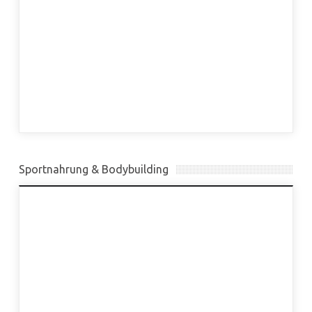
Sportnahrung & Bodybuilding