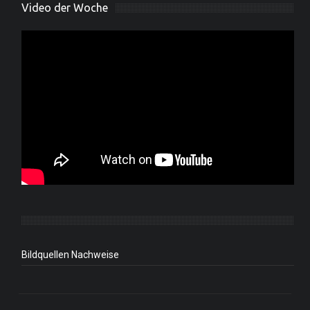
Video der Woche
Bildquellen Nachweise