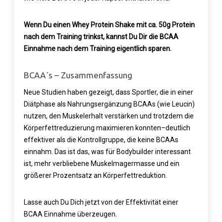
Wenn Du einen Whey Protein Shake mit ca. 50g Protein
nach dem Training trinkst, kannst Du Dir die BCAA
Einnahme nach dem Training eigentlich sparen.
BCAA´s – Zusammenfassung
Neue Studien haben gezeigt, dass Sportler, die in einer
Diätphase als Nahrungsergänzung BCAAs (wie Leucin)
nutzen, den Muskelerhalt verstärken und trotzdem die
Körperfettreduzierung maximieren konnten–deutlich
effektiver als die Kontrollgruppe, die keine BCAAs
einnahm. Das ist das, was für Bodybuilder interessant
ist, mehr verbliebene Muskelmagermasse und ein
größerer Prozentsatz an Körperfettreduktion.
Lasse auch Du Dich jetzt von der Effektivität einer
BCAA Einnahme überzeugen.