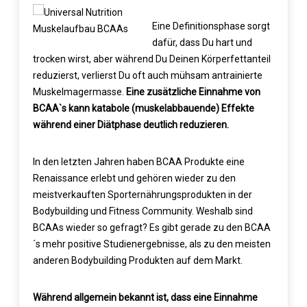
Eine Definitionsphase sorgt
dafür, dass Du hart und
trocken wirst, aber während Du Deinen Körperfettanteil
reduzierst, verlierst Du oft auch mühsam antrainierte
Muskelmagermasse.
Eine zusätzliche Einnahme von
BCAA`s kann katabole (muskelabbauende) Effekte
während einer Diätphase deutlich reduzieren.
In den letzten Jahren haben BCAA Produkte eine
Renaissance erlebt und gehören wieder zu den
meistverkauften Sporternährungsprodukten in der
Bodybuilding und Fitness Community. Weshalb sind
BCAAs wieder so gefragt? Es gibt gerade zu den BCAA
´s mehr positive Studienergebnisse, als zu den meisten
anderen Bodybuilding Produkten auf dem Markt.
Während allgemein bekannt ist, dass eine Einnahme