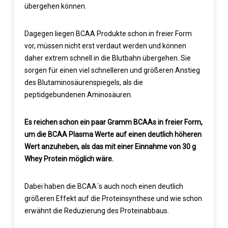
übergehen können.
Dagegen liegen BCAA Produkte schon in freier Form
vor, müssen nicht erst verdaut werden und können
daher extrem schnell in die Blutbahn übergehen. Sie
sorgen für einen viel schnelleren und größeren Anstieg
des Blutaminosäurenspiegels, als die
peptidgebundenen Aminosäuren.
Es reichen schon ein paar Gramm BCAAs in freier Form,
um die BCAA Plasma Werte auf einen deutlich höheren
Wert anzuheben, als das mit einer Einnahme von 30 g
Whey Protein möglich wäre.
Dabei haben die BCAA´s auch noch einen deutlich
größeren Effekt auf die Proteinsynthese und wie schon
erwähnt die Reduzierung des Proteinabbaus.