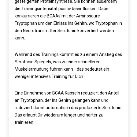
gesteigerten Proteinsynthese. Sie können außerdem
die Trainingsintensität positiv beeinflussen. Dabei
konkurrieren die BCAAs mit der Aminosäure
Tryptophan um den Einlass ins Gehirn, wo Tryptophan in
den Neurotransmitter Serotonin konvertiert werden
kann.
Während des Trainings kommt es zu einem Anstieg des
Serotonin Spiegels, was zu einer schnelleren
Muskelermüdung führen kann– das bedeutet ein
weniger intensives Training für Dich.
Eine Einnahme von BCAA Kapseln reduziert den Anteil
an Tryptophan, der ins Gehirn gelangen kann und
reduziert damit automatisch das produzierte Serotonin.
Das erlaubt Dir wiederum länger und härter zu
trainieren.