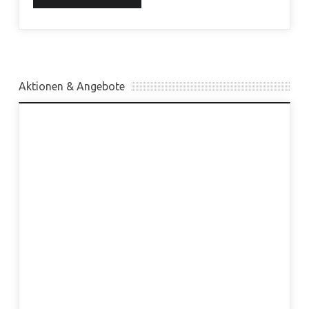
Aktionen & Angebote