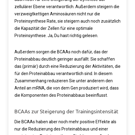
zellulärer Ebene verantwortlich. Außerdem steigern die
verzweigtkettigen Aminosäuren nicht nur die
Proteinsynthese Rate, sie steigern auch noch zusätzlich
die Kapazität der Zellen für eine optimale
Proteinsynthese. Ja, Du hast richtig gelesen.
Außerdem sorgen die BCAAs noch dafür, das der
Proteinabbau deutlich geringer ausfällt. Sie schaffen
das (primär) durch eine Reduzierung der Aktivitäten, die
für den Proteinabbau verantwortlich sind. In diesem
Zusammenhang reduzieren Sie unter anderem den
Anteil an mRNA, die von dem Gen produziert wird, dass
die Komponenten des Proteinabbaus beeinflusst.
BCAAs zur Steigerung der Trainingsintensität
Die BCAAs haben aber noch mehr positive Effekte als
nur die Reduzierung des Proteinabbaus und einer