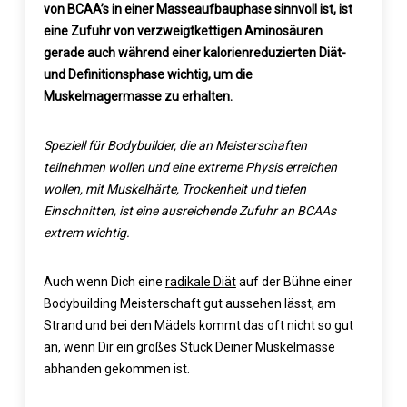
von BCAA’s in einer Masseaufbauphase sinnvoll ist, ist
eine Zufuhr von verzweigtkettigen Aminosäuren
gerade auch während einer kalorienreduzierten Diät-
und Definitionsphase wichtig, um die
Muskelmagermasse zu erhalten.
Speziell für Bodybuilder, die an Meisterschaften
teilnehmen wollen und eine extreme Physis erreichen
wollen, mit Muskelhärte, Trockenheit und tiefen
Einschnitten, ist eine ausreichende Zufuhr an BCAAs
extrem wichtig.
Auch wenn Dich eine
radikale Diät
auf der Bühne einer
Bodybuilding Meisterschaft gut aussehen lässt, am
Strand und bei den Mädels kommt das oft nicht so gut
an, wenn Dir ein großes Stück Deiner Muskelmasse
abhanden gekommen ist.