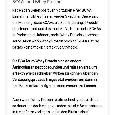
BCAAs und Whey Protein
Neben den vielen positiven Vorzügen einer BCAA
Einnahme, gibt es immer wieder Skeptiker. Diese sind
der Meinung, dass BCAAs als Sportnahrungs Produkt
überteuert sind und das man einfach, um mehr BCAAs
aufnehmen zu können, mehr Whey Protein verzehren
sollte. Auch wenn Whey Protein reich an BCAAs ist, so
ist das keine wicklich effektive Strategie.
Die BCAAs im Whey Protein sind an andere
Aminosäuren peptidgebunden und müssen erst, um
effektiv wie beschrieben wirken zu können, über den
Verdauungsprozess freigesetzt werden, um dann in
den Blutkreislauf aufgenommen werden zu können.
Auch wenn Whey Protein relativ schnell verdaulich ist,
so dauert es doch einige Stunden, bis alle Aminosäuren
in freier Form vorliegen und in den Blutkreislauf