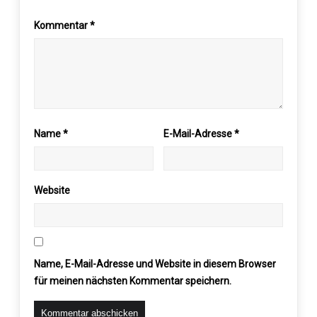
Kommentar
*
Name
*
E-Mail-Adresse
*
Website
Name, E-Mail-Adresse und Website in diesem Browser
für meinen nächsten Kommentar speichern.