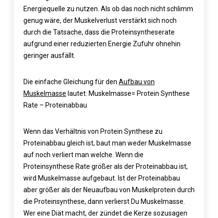
Energiequelle zu nutzen. Als ob das noch nicht schlimm
genug wäre, der Muskelverlust verstärkt sich noch
durch die Tatsache, dass die Proteinsyntheserate
aufgrund einer reduzierten Energie Zufuhr ohnehin
geringer ausfällt.
Die einfache Gleichung für den
Aufbau von
Muskelmasse
lautet: Muskelmasse= Protein Synthese
Rate – Proteinabbau
Wenn das Verhältnis von Protein Synthese zu
Proteinabbau gleich ist, baut man weder Muskelmasse
auf noch verliert man welche. Wenn die
Proteinsynthese Rate größer als der Proteinabbau ist,
wird Muskelmasse aufgebaut. Ist der Proteinabbau
aber größer als der Neuaufbau von Muskelprotein durch
die Proteinsynthese, dann verlierst Du Muskelmasse.
Wer eine Diät macht, der zündet die Kerze sozusagen