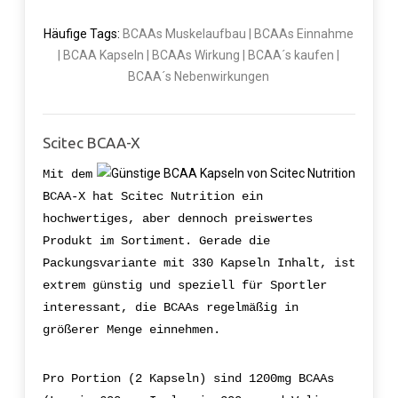
Häufige Tags:
BCAAs Muskelaufbau | BCAAs Einnahme
| BCAA Kapseln | BCAAs Wirkung | BCAA´s kaufen |
BCAA´s Nebenwirkungen
Scitec BCAA-X
Mit dem
BCAA-X hat Scitec Nutrition ein
hochwertiges, aber dennoch preiswertes
Produkt im Sortiment. Gerade die
Packungsvariante mit 330 Kapseln Inhalt, ist
extrem günstig und speziell für Sportler
interessant, die BCAAs regelmäßig in
größerer Menge einnehmen.
Pro Portion (2 Kapseln) sind 1200mg BCAAs