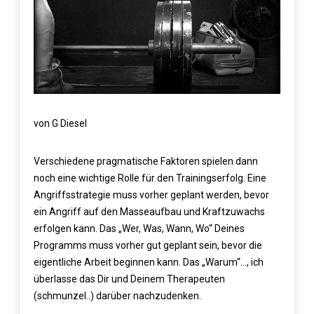
von G Diesel
Verschiedene pragmatische Faktoren spielen dann
noch eine wichtige Rolle für den Trainingserfolg. Eine
Angriffsstrategie muss vorher geplant werden, bevor
ein Angriff auf den Masseaufbau und Kraftzuwachs
erfolgen kann. Das „Wer, Was, Wann, Wo“ Deines
Programms muss vorher gut geplant sein, bevor die
eigentliche Arbeit beginnen kann. Das „Warum“…, ich
überlasse das Dir und Deinem Therapeuten
(schmunzel..) darüber nachzudenken.