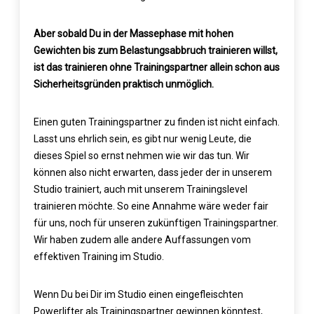
Aber sobald Du in der Massephase mit hohen
Gewichten bis zum Belastungsabbruch trainieren willst,
ist das trainieren ohne Trainingspartner allein schon aus
Sicherheitsgründen praktisch unmöglich.
Einen guten Trainingspartner zu finden ist nicht einfach.
Lasst uns ehrlich sein, es gibt nur wenig Leute, die
dieses Spiel so ernst nehmen wie wir das tun. Wir
können also nicht erwarten, dass jeder der in unserem
Studio trainiert, auch mit unserem Trainingslevel
trainieren möchte. So eine Annahme wäre weder fair
für uns, noch für unseren zukünftigen Trainingspartner.
Wir haben zudem alle andere Auffassungen vom
effektiven Training im Studio.
Wenn Du bei Dir im Studio einen eingefleischten
Powerlifter als Trainingspartner gewinnen könntest,