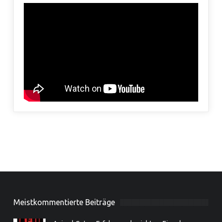
Meistkommentierte Beiträge