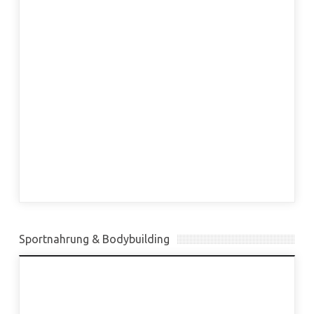
Sportnahrung & Bodybuilding