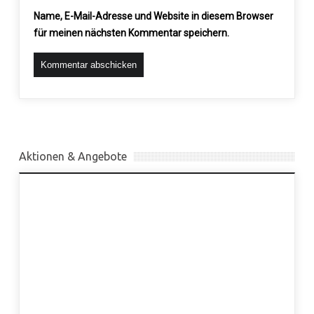
Name, E-Mail-Adresse und Website in diesem Browser
für meinen nächsten Kommentar speichern.
Aktionen & Angebote