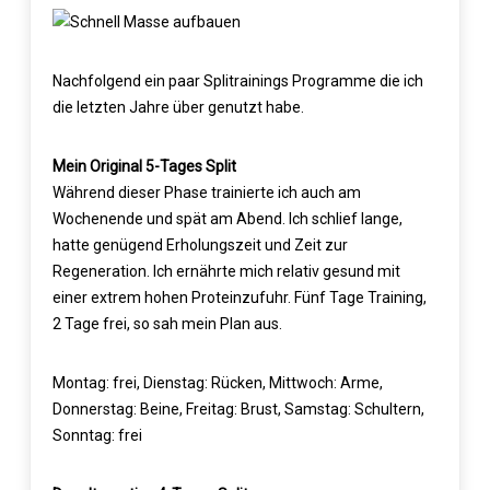
Nachfolgend ein paar Splitrainings Programme die ich
die letzten Jahre über genutzt habe.
Mein Original 5-Tages Split
Während dieser Phase trainierte ich auch am
Wochenende und spät am Abend. Ich schlief lange,
hatte genügend Erholungszeit und Zeit zur
Regeneration. Ich ernährte mich relativ gesund mit
einer extrem hohen Proteinzufuhr. Fünf Tage Training,
2 Tage frei, so sah mein Plan aus.
Montag: frei, Dienstag: Rücken, Mittwoch: Arme,
Donnerstag: Beine, Freitag: Brust, Samstag: Schultern,
Sonntag: frei