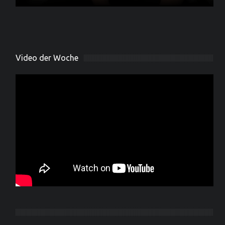
Video der Woche