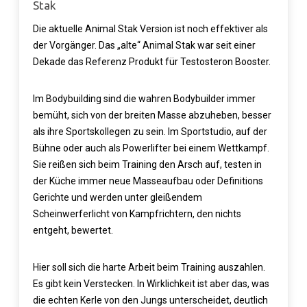
Stak
Die aktuelle Animal Stak Version ist noch effektiver als
der Vorgänger. Das „alte“ Animal Stak war seit einer
Dekade das Referenz Produkt für Testosteron Booster.
Im Bodybuilding sind die wahren Bodybuilder immer
bemüht, sich von der breiten Masse abzuheben, besser
als ihre Sportskollegen zu sein. Im Sportstudio, auf der
Bühne oder auch als Powerlifter bei einem Wettkampf.
Sie reißen sich beim Training den Arsch auf, testen in
der Küche immer neue Masseaufbau oder Definitions
Gerichte und werden unter gleißendem
Scheinwerferlicht von Kampfrichtern, den nichts
entgeht, bewertet.
Hier soll sich die harte Arbeit beim Training auszahlen.
Es gibt kein Verstecken. In Wirklichkeit ist aber das, was
die echten Kerle von den Jungs unterscheidet, deutlich