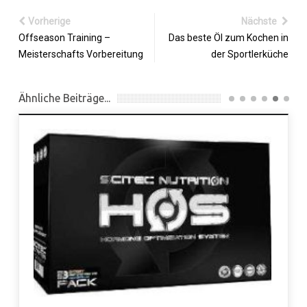
Vorherige
Nächste
Offseason Training –
Das beste Öl zum Kochen in
Meisterschafts Vorbereitung
der Sportlerküche
Ähnliche Beiträge...