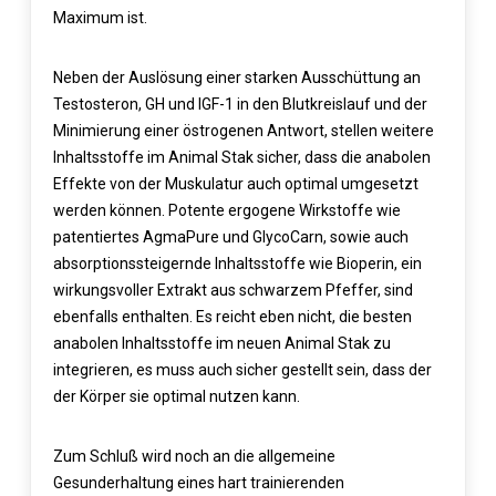
Maximum ist.
Neben der Auslösung einer starken Ausschüttung an
Testosteron, GH und IGF-1 in den Blutkreislauf und der
Minimierung einer östrogenen Antwort, stellen weitere
Inhaltsstoffe im Animal Stak sicher, dass die anabolen
Effekte von der Muskulatur auch optimal umgesetzt
werden können. Potente ergogene Wirkstoffe wie
patentiertes AgmaPure und GlycoCarn, sowie auch
absorptionssteigernde Inhaltsstoffe wie Bioperin, ein
wirkungsvoller Extrakt aus schwarzem Pfeffer, sind
ebenfalls enthalten. Es reicht eben nicht, die besten
anabolen Inhaltsstoffe im neuen Animal Stak zu
integrieren, es muss auch sicher gestellt sein, dass der
der Körper sie optimal nutzen kann.
Zum Schluß wird noch an die allgemeine
Gesunderhaltung eines hart trainierenden