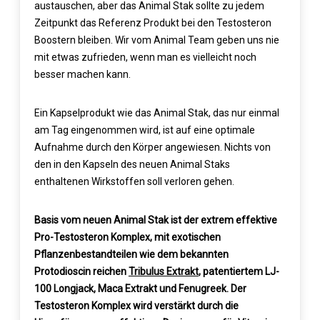
austauschen, aber das Animal Stak sollte zu jedem
Zeitpunkt das Referenz Produkt bei den Testosteron
Boostern bleiben. Wir vom Animal Team geben uns nie
mit etwas zufrieden, wenn man es vielleicht noch
besser machen kann.
Ein Kapselprodukt wie das Animal Stak, das nur einmal
am Tag eingenommen wird, ist auf eine optimale
Aufnahme durch den Körper angewiesen. Nichts von
den in den Kapseln des neuen Animal Staks
enthaltenen Wirkstoffen soll verloren gehen.
Basis vom neuen Animal Stak ist der extrem effektive
Pro-Testosteron Komplex, mit exotischen
Pflanzenbestandteilen wie dem bekannten
Protodioscin reichen
Tribulus Extrakt
, patentiertem LJ-
100 Longjack, Maca Extrakt und Fenugreek. Der
Testosteron Komplex wird verstärkt durch die