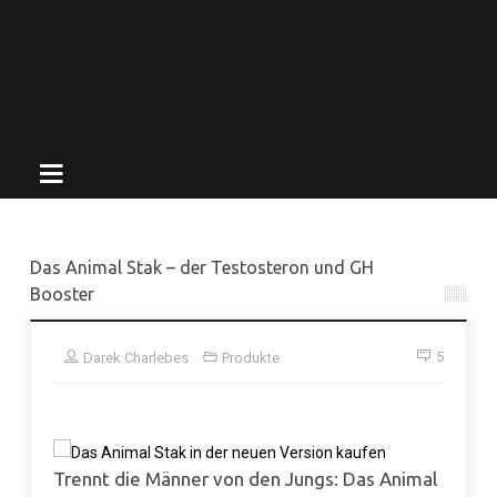
Das Animal Stak – der Testosteron und GH
Booster
5
Darek Charlebes
Produkte
Trennt die Männer von den Jungs: Das Animal