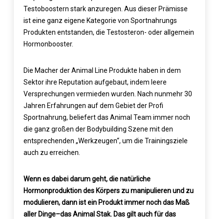
Testoboostern stark anzuregen. Aus dieser Prämisse
ist eine ganz eigene Kategorie von Sportnahrungs
Produkten entstanden, die Testosteron- oder allgemein
Hormonbooster.
Die Macher der Animal Line Produkte haben in dem
Sektor ihre Reputation aufgebaut, indem leere
Versprechungen vermieden wurden. Nach nunmehr 30
Jahren Erfahrungen auf dem Gebiet der Profi
Sportnahrung, beliefert das Animal Team immer noch
die ganz großen der Bodybuilding Szene mit den
entsprechenden „Werkzeugen“, um die Trainingsziele
auch zu erreichen.
Wenn es dabei darum geht, die natürliche
Hormonproduktion des Körpers zu manipulieren und zu
modulieren, dann ist ein Produkt immer noch das Maß
aller Dinge–das Animal Stak. Das gilt auch für das