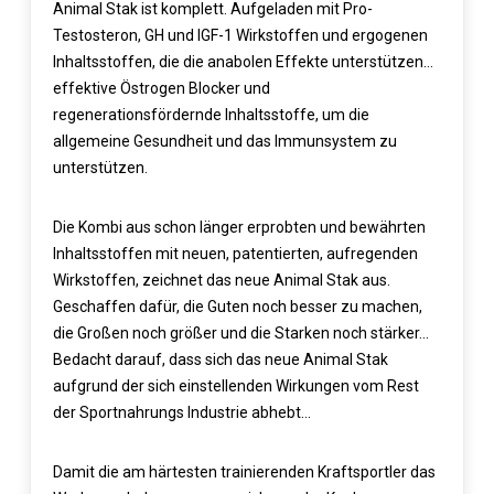
Animal Stak ist komplett. Aufgeladen mit Pro-
Testosteron, GH und IGF-1 Wirkstoffen und ergogenen
Inhaltsstoffen, die die anabolen Effekte unterstützen…
effektive Östrogen Blocker und
regenerationsfördernde Inhaltsstoffe, um die
allgemeine Gesundheit und das Immunsystem zu
unterstützen.
Die Kombi aus schon länger erprobten und bewährten
Inhaltsstoffen mit neuen, patentierten, aufregenden
Wirkstoffen, zeichnet das neue Animal Stak aus.
Geschaffen dafür, die Guten noch besser zu machen,
die Großen noch größer und die Starken noch stärker…
Bedacht darauf, dass sich das neue Animal Stak
aufgrund der sich einstellenden Wirkungen vom Rest
der Sportnahrungs Industrie abhebt…
Damit die am härtesten trainierenden Kraftsportler das