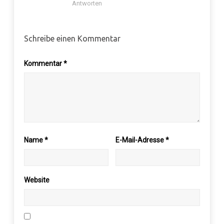
Antworten
Schreibe einen Kommentar
Kommentar
*
Name
*
E-Mail-Adresse
*
Website