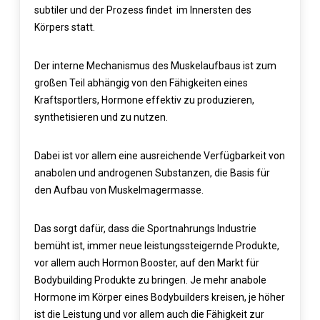
subtiler und der Prozess findet im Innersten des
Körpers statt.
Der interne Mechanismus des Muskelaufbaus ist zum
großen Teil abhängig von den Fähigkeiten eines
Kraftsportlers, Hormone effektiv zu produzieren,
synthetisieren und zu nutzen.
Dabei ist vor allem eine ausreichende Verfügbarkeit von
anabolen und androgenen Substanzen, die Basis für
den Aufbau von Muskelmagermasse.
Das sorgt dafür, dass die Sportnahrungs Industrie
bemüht ist, immer neue leistungssteigernde Produkte,
vor allem auch Hormon Booster, auf den Markt für
Bodybuilding Produkte zu bringen. Je mehr anabole
Hormone im Körper eines Bodybuilders kreisen, je höher
ist die Leistung und vor allem auch die Fähigkeit zur