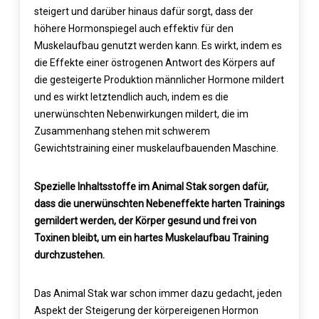
steigert und darüber hinaus dafür sorgt, dass der
höhere Hormonspiegel auch effektiv für den
Muskelaufbau genutzt werden kann. Es wirkt, indem es
die Effekte einer östrogenen Antwort des Körpers auf
die gesteigerte Produktion männlicher Hormone mildert
und es wirkt letztendlich auch, indem es die
unerwünschten Nebenwirkungen mildert, die im
Zusammenhang stehen mit schwerem
Gewichtstraining einer muskelaufbauenden Maschine.
Spezielle Inhaltsstoffe im Animal Stak sorgen dafür,
dass die unerwünschten Nebeneffekte harten Trainings
gemildert werden, der Körper gesund und frei von
Toxinen bleibt, um ein hartes Muskelaufbau Training
durchzustehen.
Das Animal Stak war schon immer dazu gedacht, jeden
Aspekt der Steigerung der körpereigenen Hormon