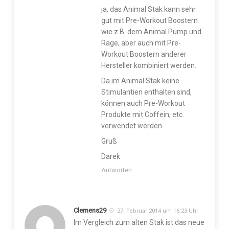
ja, das Animal Stak kann sehr
gut mit Pre-Workout Boostern
wie z.B. dem Animal Pump und
Rage, aber auch mit Pre-
Workout Boostern anderer
Hersteller kombiniert werden.
Da im Animal Stak keine
Stimulantien enthalten sind,
können auch Pre-Workout
Produkte mit Coffein, etc.
verwendet werden.
Gruß
Darek
Antworten
Clemens29
27. Februar 2014 um 16:23 Uhr
Im Vergleich zum alten Stak ist das neue