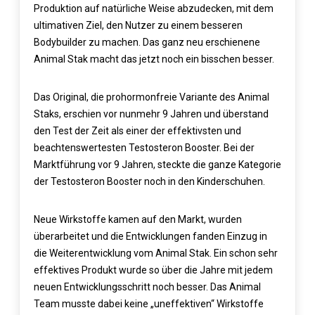
Produktion auf natürliche Weise abzudecken, mit dem
ultimativen Ziel, den Nutzer zu einem besseren
Bodybuilder zu machen. Das ganz neu erschienene
Animal Stak macht das jetzt noch ein bisschen besser.
Das Original, die prohormonfreie Variante des Animal
Staks, erschien vor nunmehr 9 Jahren und überstand
den Test der Zeit als einer der effektivsten und
beachtenswertesten Testosteron Booster. Bei der
Marktführung vor 9 Jahren, steckte die ganze Kategorie
der Testosteron Booster noch in den Kinderschuhen.
Neue Wirkstoffe kamen auf den Markt, wurden
überarbeitet und die Entwicklungen fanden Einzug in
die Weiterentwicklung vom Animal Stak. Ein schon sehr
effektives Produkt wurde so über die Jahre mit jedem
neuen Entwicklungsschritt noch besser. Das Animal
Team musste dabei keine „uneffektiven“ Wirkstoffe