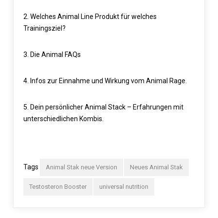
2.
Welches Animal Line Produkt für welches
Trainingsziel?
3.
Die Animal FAQs
4.
Infos zur Einnahme und Wirkung vom Animal Rage.
5.
Dein persönlicher Animal Stack – Erfahrungen mit
unterschiedlichen Kombis.
Tags
Animal Stak neue Version
Neues Animal Stak
Testosteron Booster
universal nutrition