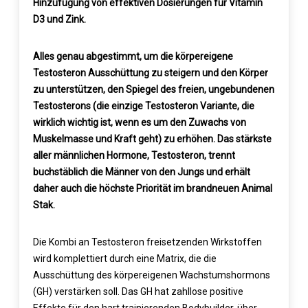
Hinzufügung von effektiven Dosierungen für Vitamin
D3 und Zink.
Alles genau abgestimmt, um die körpereigene
Testosteron Ausschüttung zu steigern und den Körper
zu unterstützen, den Spiegel des freien, ungebundenen
Testosterons (die einzige Testosteron Variante, die
wirklich wichtig ist, wenn es um den Zuwachs von
Muskelmasse und Kraft geht) zu erhöhen. Das stärkste
aller männlichen Hormone, Testosteron, trennt
buchstäblich die Männer von den Jungs und erhält
daher auch die höchste Priorität im brandneuen Animal
Stak.
Die Kombi an Testosteron freisetzenden Wirkstoffen
wird komplettiert durch eine Matrix, die die
Ausschüttung des körpereigenen Wachstumshormons
(GH) verstärken soll. Das GH hat zahllose positive