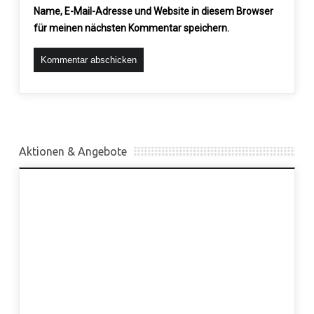
Name, E-Mail-Adresse und Website in diesem Browser
für meinen nächsten Kommentar speichern.
Aktionen & Angebote