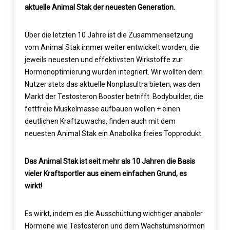
aktuelle Animal Stak der neuesten Generation.
Über die letzten 10 Jahre ist die Zusammensetzung
vom Animal Stak immer weiter entwickelt worden, die
jeweils neuesten und effektivsten Wirkstoffe zur
Hormonoptimierung wurden integriert. Wir wollten dem
Nutzer stets das aktuelle Nonplusultra bieten, was den
Markt der Testosteron Booster betrifft. Bodybuilder, die
fettfreie Muskelmasse aufbauen wollen + einen
deutlichen Kraftzuwachs, finden auch mit dem
neuesten Animal Stak ein Anabolika freies Topprodukt.
Das Animal Stak ist seit mehr als 10 Jahren die Basis
vieler Kraftsportler aus einem einfachen Grund, es
wirkt!
Es wirkt, indem es die Ausschüttung wichtiger anaboler
Hormone wie Testosteron und dem Wachstumshormon