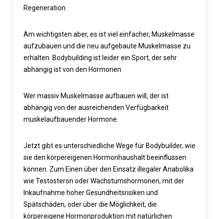
Regeneration.
Am wichtigsten aber, es ist viel einfacher, Muskelmasse
aufzubauen und die neu aufgebaute Muskelmasse zu
erhalten. Bodybuilding ist leider ein Sport, der sehr
abhängig ist von den Hormonen.
Wer massiv Muskelmasse aufbauen will, der ist
abhängig von der ausreichenden Verfügbarkeit
muskelaufbauender Hormone.
Jetzt gibt es unterschiedliche Wege für Bodybuilder, wie
sie den körpereigenen Hormonhaushalt beeinflussen
können. Zum Einen über den Einsatz illegaler Anabolika
wie Testosteron oder Wachstumshormonen, mit der
Inkaufnahme hoher Gesundheitsrisiken und
Spätschäden, oder über die Möglichkeit, die
körpereigene Hormonproduktion mit natürlichen