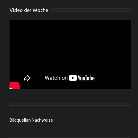
Video der Woche
Bildquellen Nachweise