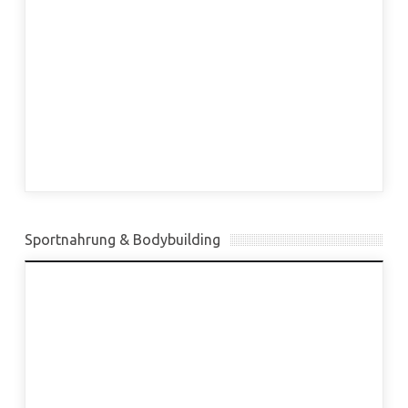
Sportnahrung & Bodybuilding