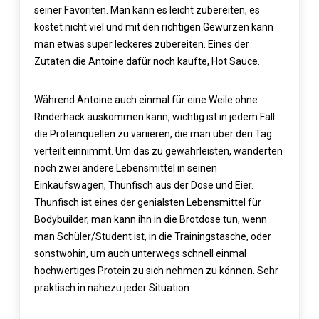
seiner Favoriten. Man kann es leicht zubereiten, es
kostet nicht viel und mit den richtigen Gewürzen kann
man etwas super leckeres zubereiten. Eines der
Zutaten die Antoine dafür noch kaufte, Hot Sauce.
Während Antoine auch einmal für eine Weile ohne
Rinderhack auskommen kann, wichtig ist in jedem Fall
die Proteinquellen zu variieren, die man über den Tag
verteilt einnimmt. Um das zu gewährleisten, wanderten
noch zwei andere Lebensmittel in seinen
Einkaufswagen, Thunfisch aus der Dose und Eier.
Thunfisch ist eines der genialsten Lebensmittel für
Bodybuilder, man kann ihn in die Brotdose tun, wenn
man Schüler/Student ist, in die Trainingstasche, oder
sonstwohin, um auch unterwegs schnell einmal
hochwertiges Protein zu sich nehmen zu können. Sehr
praktisch in nahezu jeder Situation.