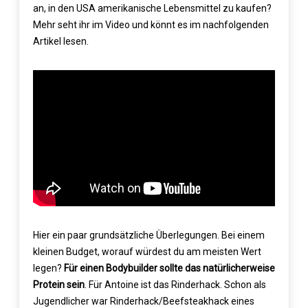
an, in den USA amerikanische Lebensmittel zu kaufen?
Mehr seht ihr im Video und könnt es im nachfolgenden
Artikel lesen.
Hier ein paar grundsätzliche Überlegungen. Bei einem
kleinen Budget, worauf würdest du am meisten Wert
legen?
Für einen Bodybuilder sollte das natürlicherweise
Protein sein
. Für Antoine ist das Rinderhack. Schon als
Jugendlicher war Rinderhack/Beefsteakhack eines