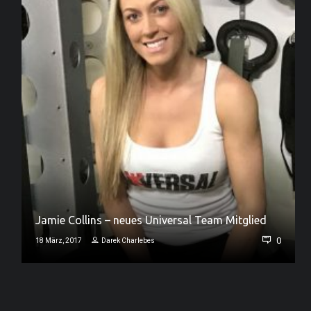
Jamie Collins – neues Universal Team Mitglied
0
0
18 März, 2017
Darek Charlebes