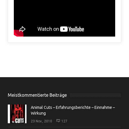
Meistkommentierte Beiträge
Animal Cuts – Erfahrungsberichte – Einnahme –
Wirkung
23 Nov., 2010
127