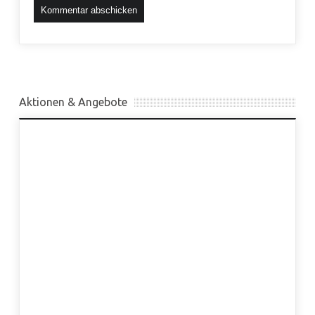
Aktionen & Angebote