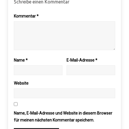
Schreibe einen Kommentar
Kommentar
*
Name
*
E-Mail-Adresse
*
Website
Name, E-Mail-Adresse und Website in diesem Browser
für meinen nächsten Kommentar speichern.