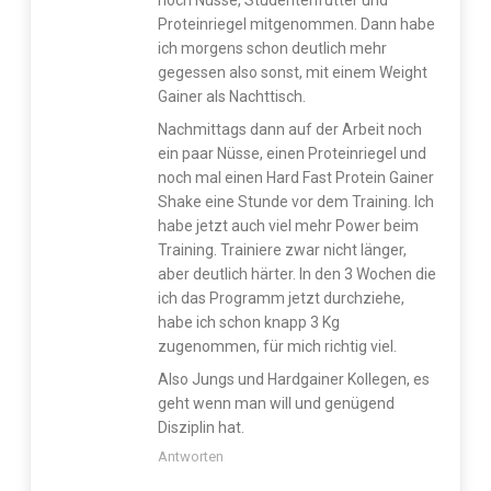
Proteinriegel mitgenommen. Dann habe
ich morgens schon deutlich mehr
gegessen also sonst, mit einem Weight
Gainer als Nachttisch.
Nachmittags dann auf der Arbeit noch
ein paar Nüsse, einen Proteinriegel und
noch mal einen Hard Fast Protein Gainer
Shake eine Stunde vor dem Training. Ich
habe jetzt auch viel mehr Power beim
Training. Trainiere zwar nicht länger,
aber deutlich härter. In den 3 Wochen die
ich das Programm jetzt durchziehe,
habe ich schon knapp 3 Kg
zugenommen, für mich richtig viel.
Also Jungs und Hardgainer Kollegen, es
geht wenn man will und genügend
Disziplin hat.
Antworten