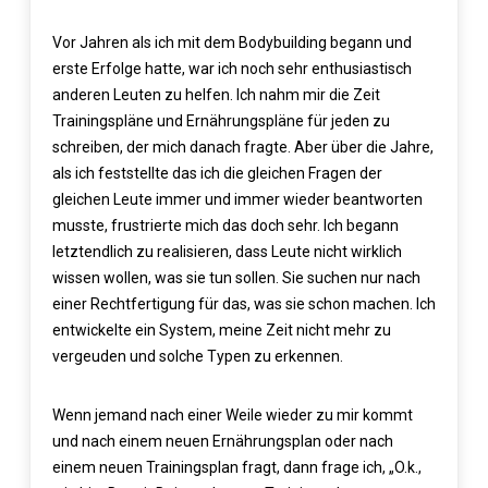
Vor Jahren als ich mit dem Bodybuilding begann und
erste Erfolge hatte, war ich noch sehr enthusiastisch
anderen Leuten zu helfen. Ich nahm mir die Zeit
Trainingspläne und Ernährungspläne für jeden zu
schreiben, der mich danach fragte. Aber über die Jahre,
als ich feststellte das ich die gleichen Fragen der
gleichen Leute immer und immer wieder beantworten
musste, frustrierte mich das doch sehr. Ich begann
letztendlich zu realisieren, dass Leute nicht wirklich
wissen wollen, was sie tun sollen. Sie suchen nur nach
einer Rechtfertigung für das, was sie schon machen. Ich
entwickelte ein System, meine Zeit nicht mehr zu
vergeuden und solche Typen zu erkennen.
Wenn jemand nach einer Weile wieder zu mir kommt
und nach einem neuen Ernährungsplan oder nach
einem neuen Trainingsplan fragt, dann frage ich, „O.k.,