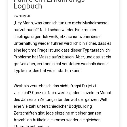
Logbuch
von BIG BYRD
„Hey Mann, was kann ich tun um mehr Muskelmasse
aufzubauen?“ Nicht schon wieder. Eine meiner
Lieblingsfragen. Ich weiß jetzt schon wohin diese
Unterhaltung wieder führen wird. Ich bin sicher, dass es
eine legitime Frage ist und dass dieser Typ tatsächlich
Probleme hat Masse aufzubauen. Aber, und das ist ein
großes aber, ich kann nicht verstehen weshalb dieser
Typ keine Idee hat wo er starten kann.
Weshalb verstehe ich das nicht, fragst Du jetzt
vielleicht? Ganz einfach, weil es jeden einzelnen Monat
des Jahres an Zeitungsständen auf der ganzen Welt
eine Vielzahl unterschiedlicher Bodybuilding
Zeitschriften gibt, jede einzelne mit einer ganzen
Anzahl an Artikeln die immer wieder die gleichen
Themen behandeln.