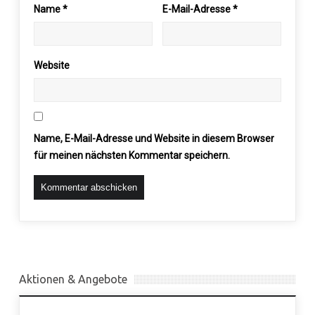
Name
*
E-Mail-Adresse
*
Website
Name, E-Mail-Adresse und Website in diesem Browser
für meinen nächsten Kommentar speichern.
Aktionen & Angebote