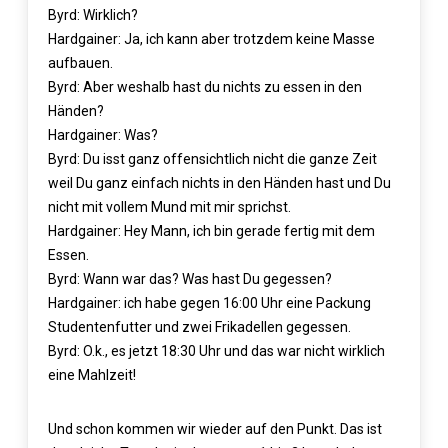
Byrd: Wirklich?
Hardgainer: Ja, ich kann aber trotzdem keine Masse
aufbauen.
Byrd: Aber weshalb hast du nichts zu essen in den
Händen?
Hardgainer: Was?
Byrd: Du isst ganz offensichtlich nicht die ganze Zeit
weil Du ganz einfach nichts in den Händen hast und Du
nicht mit vollem Mund mit mir sprichst.
Hardgainer: Hey Mann, ich bin gerade fertig mit dem
Essen.
Byrd: Wann war das? Was hast Du gegessen?
Hardgainer: ich habe gegen 16:00 Uhr eine Packung
Studentenfutter und zwei Frikadellen gegessen.
Byrd: O.k., es jetzt 18:30 Uhr und das war nicht wirklich
eine Mahlzeit!
Und schon kommen wir wieder auf den Punkt. Das ist