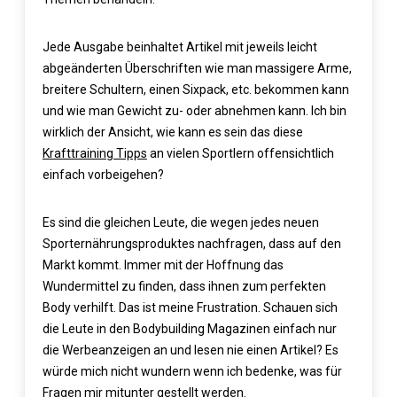
Jede Ausgabe beinhaltet Artikel mit jeweils leicht
abgeänderten Überschriften wie man massigere Arme,
breitere Schultern, einen Sixpack, etc. bekommen kann
und wie man Gewicht zu- oder abnehmen kann. Ich bin
wirklich der Ansicht, wie kann es sein das diese
Krafttraining Tipps
an vielen Sportlern offensichtlich
einfach vorbeigehen?
Es sind die gleichen Leute, die wegen jedes neuen
Sporternährungsproduktes nachfragen, dass auf den
Markt kommt. Immer mit der Hoffnung das
Wundermittel zu finden, dass ihnen zum perfekten
Body verhilft. Das ist meine Frustration. Schauen sich
die Leute in den Bodybuilding Magazinen einfach nur
die Werbeanzeigen an und lesen nie einen Artikel? Es
würde mich nicht wundern wenn ich bedenke, was für
Fragen mir mitunter gestellt werden.