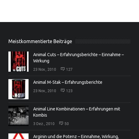
Meistkommentierte Beiträge
Animal Cuts – Erfahrungsberichte – Einnahme –
Wirkung
23 Nov., 2010
127
Animal M-Stak – Erfahrungsberichte
23 Nov., 2010
123
Animal Line Kombinationen – Erfahrungen mit
Kombis
3 Dez., 2010
50
Arginin und die Potenz – Einnahme, Wirkung,