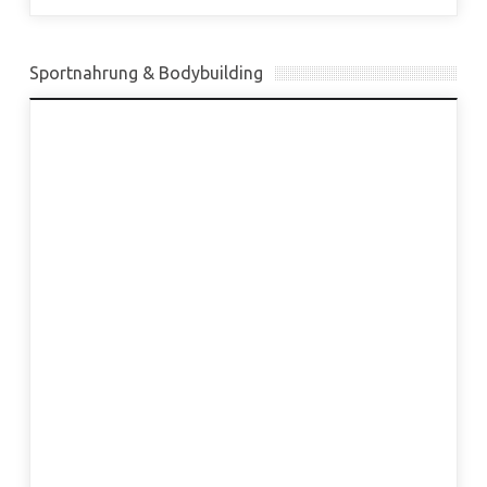
Sportnahrung & Bodybuilding