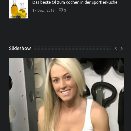
Das beste Öl zum Kochen in der Sportlerküche
17 Dez., 2013
3
Slideshow