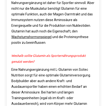
Nahrungsergänzung ist daher für Sportler sinnvoll. Aber
nicht nur die Muskulatur benötigt Glutamin für eine
optimale Funktion, auch der Magen-Darmtrakt und das
Immunsystem nutzen diese Aminosäure als
Energiequelle und für die Produktion von Nukleotiden.
Glutamin hat auch noch die Eigenschaft, den
Wachstumshormonspiegel
und die Proteinsynthese
positiv zu beeinflussen.
Weshalb sollte Glutamin als Sporternährungsprodukt
genutzt werden?
Eine Nahrungsergänzung mit L-Glutamin von Scitec
Nutrition sorgt für eine optimale Glutaminversorgung.
Bodybuilder aber auch andere Kraft- und
Ausdauersportler haben einen erhöhten Bedarf an
dieser Aminosäure. Bei harten und langen
Trainingseinheiten (egal ob im Kraft- oder
Ausdauerbereich), wird vom Körper mehr Glutamin