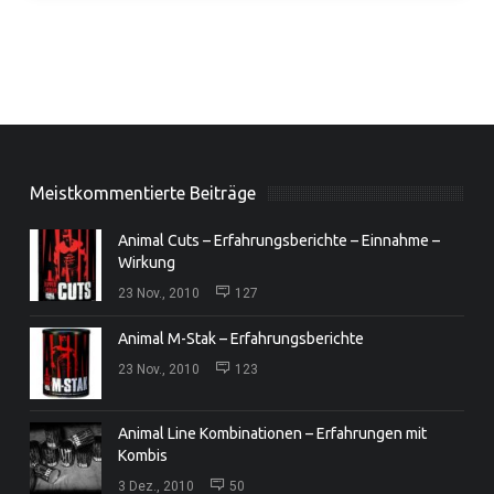
Meistkommentierte Beiträge
Animal Cuts – Erfahrungsberichte – Einnahme –
Wirkung
23 Nov., 2010
127
Animal M-Stak – Erfahrungsberichte
23 Nov., 2010
123
Animal Line Kombinationen – Erfahrungen mit
Kombis
3 Dez., 2010
50