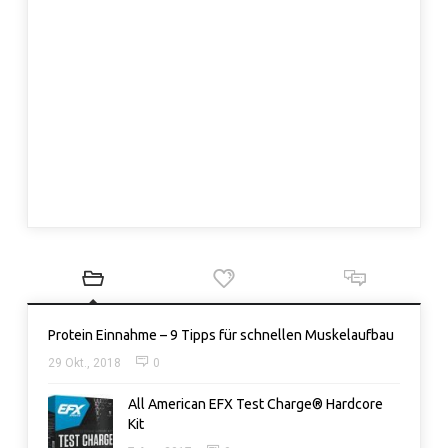
Protein Einnahme – 9 Tipps für schnellen Muskelaufbau
29 Okt., 2018
0
All American EFX Test Charge® Hardcore
Kit