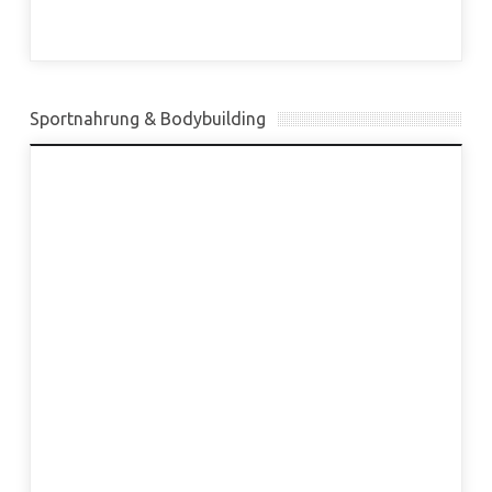
Sportnahrung & Bodybuilding