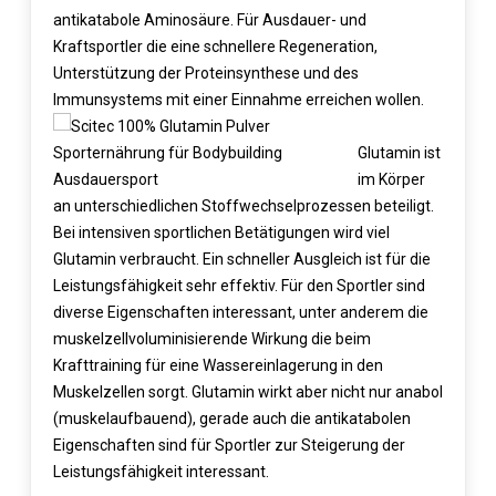
antikatabole Aminosäure. Für Ausdauer- und
Kraftsportler die eine schnellere Regeneration,
Unterstützung der Proteinsynthese und des
Immunsystems mit einer Einnahme erreichen wollen.
Glutamin ist
im Körper
an unterschiedlichen Stoffwechselprozessen beteiligt.
Bei intensiven sportlichen Betätigungen wird viel
Glutamin verbraucht. Ein schneller Ausgleich ist für die
Leistungsfähigkeit sehr effektiv. Für den Sportler sind
diverse Eigenschaften interessant, unter anderem die
muskelzellvoluminisierende Wirkung die beim
Krafttraining für eine Wassereinlagerung in den
Muskelzellen sorgt. Glutamin wirkt aber nicht nur anabol
(muskelaufbauend), gerade auch die antikatabolen
Eigenschaften sind für Sportler zur Steigerung der
Leistungsfähigkeit interessant.