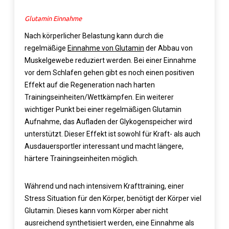
Glutamin Einnahme
Nach körperlicher Belastung kann durch die
regelmäßige
Einnahme von Glutamin
der Abbau von
Muskelgewebe reduziert werden. Bei einer Einnahme
vor dem Schlafen gehen gibt es noch einen positiven
Effekt auf die Regeneration nach harten
Trainingseinheiten/Wettkämpfen. Ein weiterer
wichtiger Punkt bei einer regelmäßigen Glutamin
Aufnahme, das Aufladen der Glykogenspeicher wird
unterstützt. Dieser Effekt ist sowohl für Kraft- als auch
Ausdauersportler interessant und macht längere,
härtere Trainingseinheiten möglich.
Während und nach intensivem Krafttraining, einer
Stress Situation für den Körper, benötigt der Körper viel
Glutamin. Dieses kann vom Körper aber nicht
ausreichend synthetisiert werden, eine Einnahme als