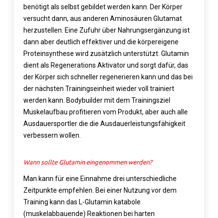
benötigt als selbst gebildet werden kann. Der Körper
versucht dann, aus anderen Aminosäuren Glutamat
herzustellen. Eine Zufuhr über Nahrungsergänzung ist
dann aber deutlich effektiver und die körpereigene
Proteinsynthese wird zusätzlich unterstützt. Glutamin
dient als Regenerations Aktivator und sorgt dafür, das
der Körper sich schneller regenerieren kann und das bei
der nächsten Trainingseinheit wieder voll trainiert
werden kann. Bodybuilder mit dem Trainingsziel
Muskelaufbau profitieren vom Produkt, aber auch alle
Ausdauersportler die die Ausdauerleistungsfähigkeit
verbessern wollen.
Wann sollte Glutamin eingenommen werden?
Man kann für eine Einnahme drei unterschiedliche
Zeitpunkte empfehlen. Bei einer Nutzung vor dem
Training kann das L-Glutamin katabole
(muskelabbauende) Reaktionen bei harten