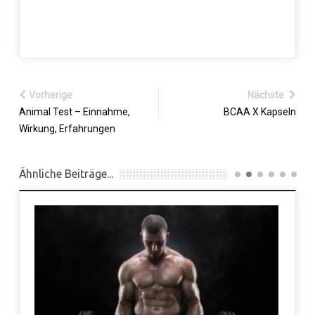
Vorherige
Nächste
Animal Test – Einnahme,
BCAA X Kapseln
Wirkung, Erfahrungen
Ähnliche Beiträge...