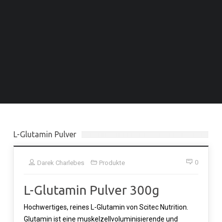
L-Glutamin Pulver
0
Darek Charlebes
Produkte
L-Glutamin Pulver 300g
Hochwertiges, reines L-Glutamin von Scitec Nutrition.
Glutamin ist eine muskelzellvoluminisierende und