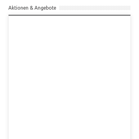
Aktionen & Angebote