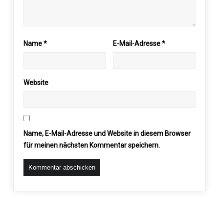
Name
*
E-Mail-Adresse
*
Website
Name, E-Mail-Adresse und Website in diesem Browser
für meinen nächsten Kommentar speichern.