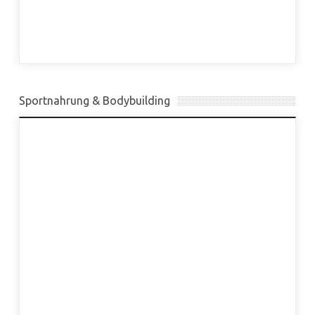
Sportnahrung & Bodybuilding