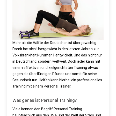
Mehr als die Hälfte der Deutschen ist übergewichtig.
Damit hat sich Übergewicht in den letzten Jahren zur
Volkskrankheit Nummer 1 entwickelt. Und das nicht nur
in Deutschland, sondern weltweit. Doch jeder kann mit
einem effektiven und zielgerichteten Training etwas
gegen die überflüssigen Pfunde und somit für seine
Gesundheit tun. Helfen kann hierbei ein professionelles
Training mit einem Personal Trainer.
Was genau ist Personal Training?
Viele kennen den Begriff Personal Training
hauptsächlich aus den USA und der Welt der Stars und