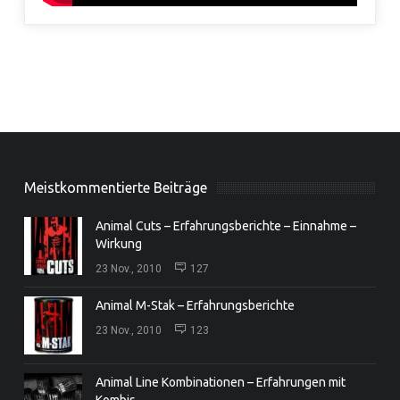
Meistkommentierte Beiträge
Animal Cuts – Erfahrungsberichte – Einnahme –
Wirkung
23 Nov., 2010
127
Animal M-Stak – Erfahrungsberichte
23 Nov., 2010
123
Animal Line Kombinationen – Erfahrungen mit
Kombis