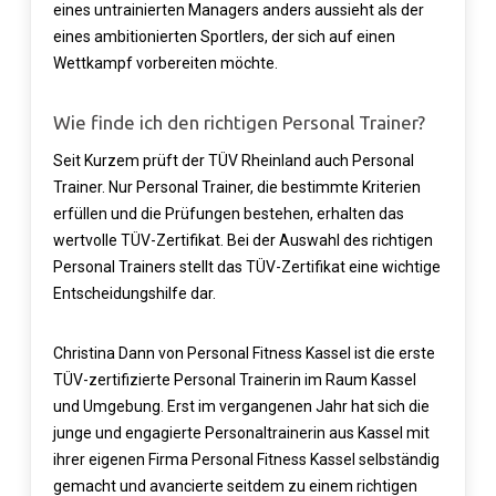
eines untrainierten Managers anders aussieht als der
eines ambitionierten Sportlers, der sich auf einen
Wettkampf vorbereiten möchte.
Wie finde ich den richtigen Personal Trainer?
Seit Kurzem prüft der TÜV Rheinland auch Personal
Trainer. Nur Personal Trainer, die bestimmte Kriterien
erfüllen und die Prüfungen bestehen, erhalten das
wertvolle TÜV-Zertifikat. Bei der Auswahl des richtigen
Personal Trainers stellt das TÜV-Zertifikat eine wichtige
Entscheidungshilfe dar.
Christina Dann von Personal Fitness Kassel ist die erste
TÜV-zertifizierte Personal Trainerin im Raum Kassel
und Umgebung.
Erst im vergangenen Jahr hat sich die
junge und engagierte Personaltrainerin aus Kassel mit
ihrer eigenen Firma Personal Fitness Kassel selbständig
gemacht und avancierte seitdem zu einem richtigen