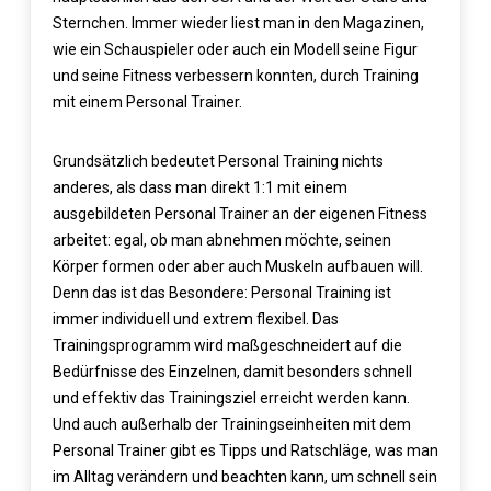
Sternchen. Immer wieder liest man in den Magazinen,
wie ein Schauspieler oder auch ein Modell seine Figur
und seine Fitness verbessern konnten, durch Training
mit einem Personal Trainer.
Grundsätzlich bedeutet Personal Training nichts
anderes, als dass man direkt 1:1 mit einem
ausgebildeten Personal Trainer an der eigenen Fitness
arbeitet: egal, ob man abnehmen möchte, seinen
Körper formen oder aber auch Muskeln aufbauen will.
Denn das ist das Besondere: Personal Training ist
immer individuell und extrem flexibel.
Das
Trainingsprogramm wird maßgeschneidert auf die
Bedürfnisse des Einzelnen, damit besonders schnell
und effektiv das Trainingsziel erreicht werden kann.
Und auch außerhalb der Trainingseinheiten mit dem
Personal Trainer gibt es Tipps und Ratschläge, was man
im Alltag verändern und beachten kann, um schnell sein