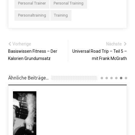
Personal Trainer
Personal Training
Personaltraining
Training
Vorherige
Nächste
Basiswissen Fitness – Der
Universal Road Trip – Teil 5 –
Kalorien Grundumsatz
mit Frank McGrath
Ähnliche Beiträge...