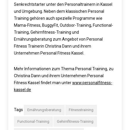
Senkrechtstarter unter den Personaltrainern in Kassel
und Umgebung. Neben dem klassischen Personal
Training gehören auch spezielle Programme wie
Mama-Fitness, BuggyFit, Outdoor-Training, Functional-
Training, Gehirnfitness-Training und
Ernährungsberatung zum Angebot von Personal
Fitness Trainerin Christina Dann und ihrem
Unternehmen Personal Fitness Kassel.
Mehr Informationen zum Thema Personal Training, zu
Christina Dann und ihrem Unternehmen Personal
Fitness Kassel findet man unter
www.personalfitness-
kassel.de
Tags
Ernährungsberatung
Fitnesstraining
Functional-Training
Gehirnfitness-Training