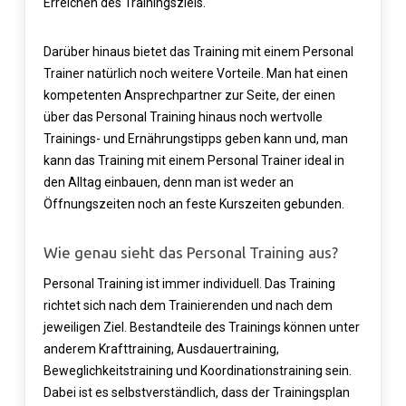
Erreichen des Trainingsziels.
Darüber hinaus bietet das Training mit einem Personal
Trainer natürlich noch weitere Vorteile.
Man hat einen
kompetenten Ansprechpartner zur Seite, der einen
über das Personal Training hinaus noch wertvolle
Trainings- und Ernährungstipps geben kann und, man
kann das Training mit einem Personal Trainer ideal in
den Alltag einbauen, denn man ist weder an
Öffnungszeiten noch an feste Kurszeiten gebunden.
Wie genau sieht das Personal Training aus?
Personal Training ist immer individuell. Das Training
richtet sich nach dem Trainierenden und nach dem
jeweiligen Ziel. Bestandteile des Trainings können unter
anderem Krafttraining, Ausdauertraining,
Beweglichkeitstraining und Koordinationstraining sein.
Dabei ist es selbstverständlich, dass der Trainingsplan