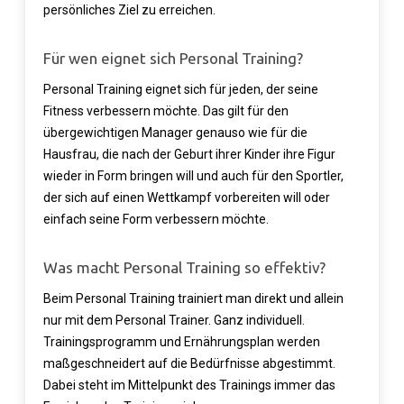
persönliches Ziel zu erreichen.
Für wen eignet sich Personal Training?
Personal Training eignet sich für jeden, der seine
Fitness verbessern möchte. Das gilt für den
übergewichtigen Manager genauso wie für die
Hausfrau, die nach der Geburt ihrer Kinder ihre Figur
wieder in Form bringen will und auch für den Sportler,
der sich auf einen Wettkampf vorbereiten will oder
einfach seine Form verbessern möchte.
Was macht Personal Training so effektiv?
Beim Personal Training trainiert man direkt und allein
nur mit dem Personal Trainer. Ganz individuell.
Trainingsprogramm und Ernährungsplan werden
maßgeschneidert auf die Bedürfnisse abgestimmt.
Dabei steht im Mittelpunkt des Trainings immer das