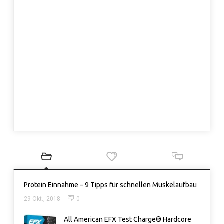
Protein Einnahme – 9 Tipps für schnellen Muskelaufbau
29 Okt., 2018
0
All American EFX Test Charge® Hardcore