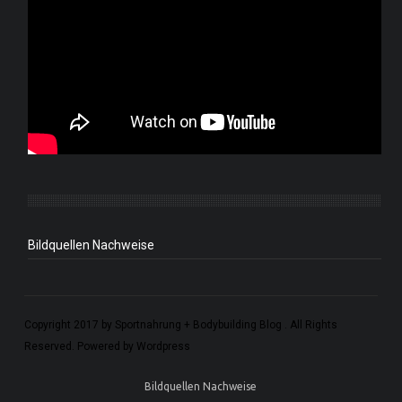
Bildquellen Nachweise
Copyright 2017 by Sportnahrung + Bodybuilding Blog . All Rights
Reserved. Powered by Wordpress
Bildquellen Nachweise