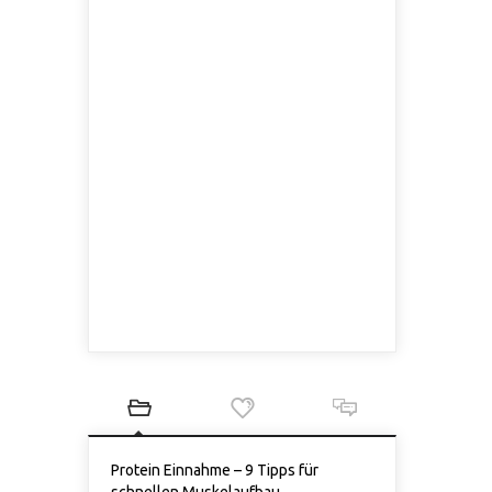
Protein Einnahme – 9 Tipps für