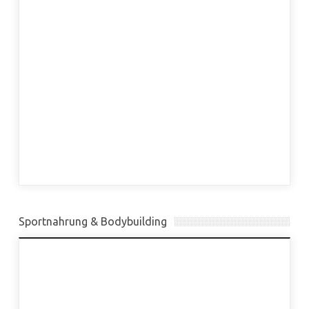
Sportnahrung & Bodybuilding