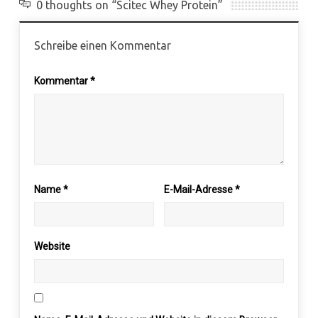
0 thoughts on “Scitec Whey Protein”
Schreibe einen Kommentar
Kommentar
*
Name
*
E-Mail-Adresse
*
Website