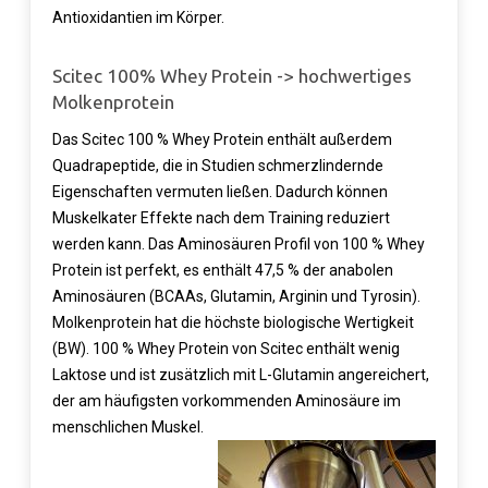
Antioxidantien im Körper.
Scitec 100% Whey Protein -> hochwertiges
Molkenprotein
Das Scitec 100 % Whey Protein enthält außerdem
Quadrapeptide
, die in Studien schmerzlindernde
Eigenschaften vermuten ließen. Dadurch können
Muskelkater Effekte nach dem Training reduziert
werden kann. Das Aminosäuren Profil von 100 % Whey
Protein ist perfekt, es enthält 47,5 % der anabolen
Aminosäuren (BCAAs, Glutamin, Arginin und Tyrosin).
Molkenprotein hat die höchste biologische Wertigkeit
(BW). 100 % Whey Protein von Scitec enthält wenig
Laktose und ist zusätzlich mit L-Glutamin angereichert,
der am häufigsten vorkommenden Aminosäure im
menschlichen Muskel.