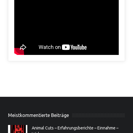
Meistkommentierte Beiträge
Animal Cuts – Erfahrungsberichte – Einnahme –