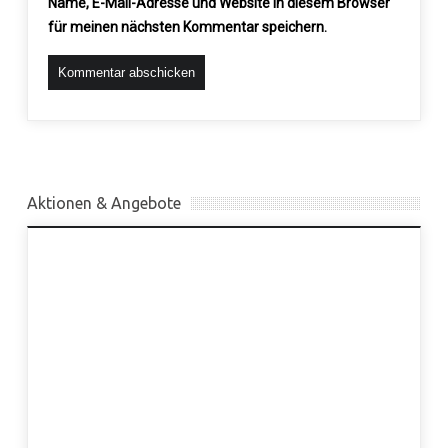
Name, E-Mail-Adresse und Website in diesem Browser
für meinen nächsten Kommentar speichern.
Aktionen & Angebote