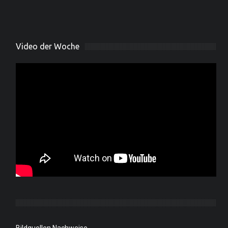
Video der Woche