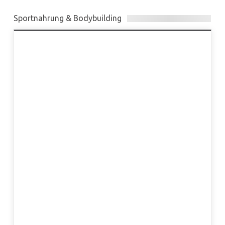
Sportnahrung & Bodybuilding