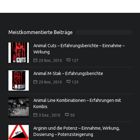
Meistkommentierte Beiträge
Animal Cuts – Erfahrungsberichte – Einnahme –
Wirkung
23 Nov., 2010
127
Animal M-Stak – Erfahrungsberichte
23 Nov., 2010
123
Animal Line Kombinationen – Erfahrungen mit
Kombis
3 Dez., 2010
50
Arginin und die Potenz – Einnahme, Wirkung,
Dosierung – Potenzsteigerung