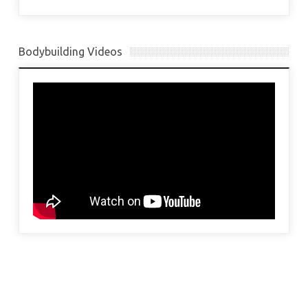
Bodybuilding Videos