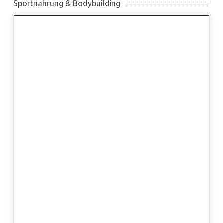
Sportnahrung & Bodybuilding