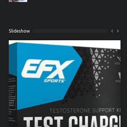
Slideshow