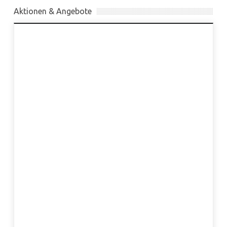
Aktionen & Angebote