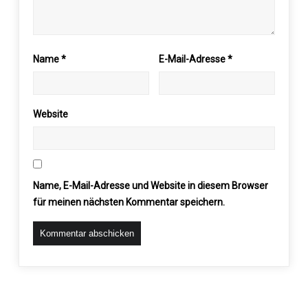
Name
*
E-Mail-Adresse
*
Website
Name, E-Mail-Adresse und Website in diesem Browser
für meinen nächsten Kommentar speichern.