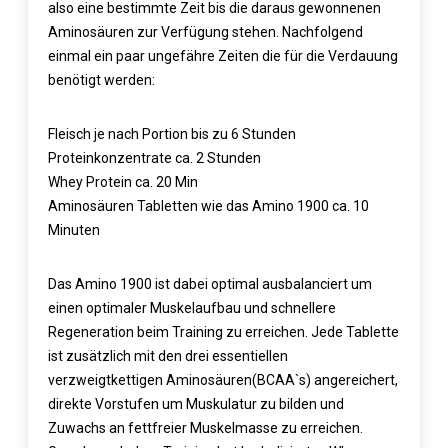
also eine bestimmte Zeit bis die daraus gewonnenen
Aminosäuren zur Verfügung stehen. Nachfolgend
einmal ein paar ungefähre Zeiten die für die Verdauung
benötigt werden:
Fleisch je nach Portion bis zu 6 Stunden
Proteinkonzentrate ca. 2 Stunden
Whey Protein ca. 20 Min
Aminosäuren Tabletten wie das Amino 1900 ca. 10
Minuten
Das Amino 1900 ist dabei optimal ausbalanciert um
einen optimaler Muskelaufbau und schnellere
Regeneration beim Training zu erreichen. Jede Tablette
ist zusätzlich mit den drei essentiellen
verzweigtkettigen Aminosäuren(BCAA`s) angereichert,
direkte Vorstufen um Muskulatur zu bilden und
Zuwachs an fettfreier Muskelmasse zu erreichen.