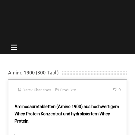
Amino 1900 (300 Tabl.)
0
Darek Charlebes
Produkte
Aminosäuretabletten (Amino 1900) aus hochwertigem
Whey Protein Konzentrat und hydrolisiertem Whey
Protein.