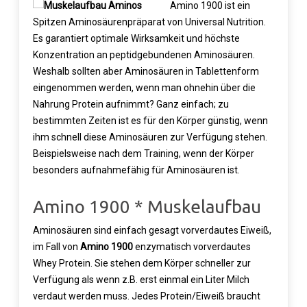
Amino 1900 ist ein
Spitzen Aminosäurenpräparat von Universal Nutrition.
Es garantiert optimale Wirksamkeit und höchste
Konzentration an peptidgebundenen Aminosäuren.
Weshalb sollten aber Aminosäuren in Tablettenform
eingenommen werden, wenn man ohnehin über die
Nahrung Protein aufnimmt? Ganz einfach; zu
bestimmten Zeiten ist es für den Körper günstig, wenn
ihm schnell diese Aminosäuren zur Verfügung stehen.
Beispielsweise nach dem Training, wenn der Körper
besonders aufnahmefähig für Aminosäuren ist.
Amino 1900 * Muskelaufbau
Aminosäuren sind einfach gesagt vorverdautes Eiweiß,
im Fall von
Amino 1900
enzymatisch vorverdautes
Whey Protein. Sie stehen dem Körper schneller zur
Verfügung als wenn z.B. erst einmal ein Liter Milch
verdaut werden muss. Jedes Protein/Eiweiß braucht