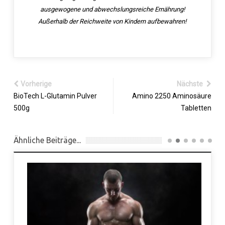
ausgewogene und abwechslungsreiche Ernährung!
Außerhalb der Reichweite von Kindern aufbewahren!
Vorherige
Nächste
BioTech L-Glutamin Pulver
Amino 2250 Aminosäure
500g
Tabletten
Ähnliche Beiträge...