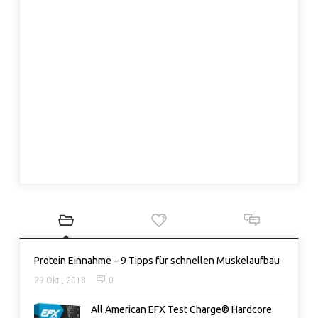
Protein Einnahme – 9 Tipps für schnellen Muskelaufbau
29 Okt., 2018
0
All American EFX Test Charge® Hardcore