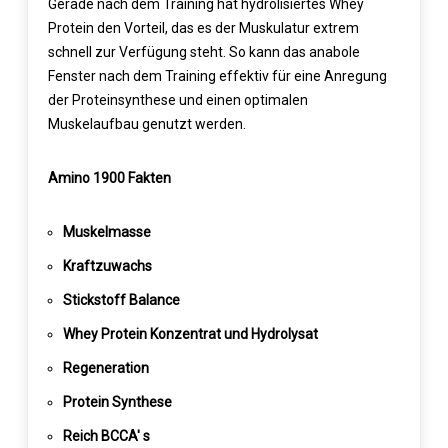
Gerade nach dem Training hat hydrolisiertes Whey
Protein den Vorteil, das es der Muskulatur extrem
schnell zur Verfügung steht. So kann das anabole
Fenster nach dem Training effektiv für eine Anregung
der Proteinsynthese und einen optimalen
Muskelaufbau genutzt werden.
Amino 1900 Fakten
Muskelmasse
Kraftzuwachs
Stickstoff Balance
Whey Protein Konzentrat und Hydrolysat
Regeneration
Protein Synthese
Reich BCCA' s