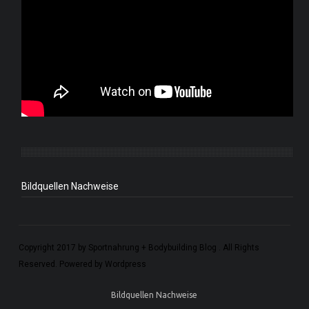
Bildquellen Nachweise
Copyright 2017 by Sportnahrung + Bodybuilding Blog . All Rights
Reserved. Powered by Wordpress
Bildquellen Nachweise