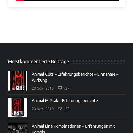
Meistkommentierte Beiträge
Animal Cuts – Erfahrungsberichte – Einnahme –
Wirkung
23 Nov., 2010
127
Animal M-Stak – Erfahrungsberichte
23 Nov., 2010
123
Animal Line Kombinationen – Erfahrungen mit
Kombis