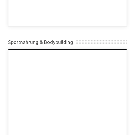
Sportnahrung & Bodybuilding