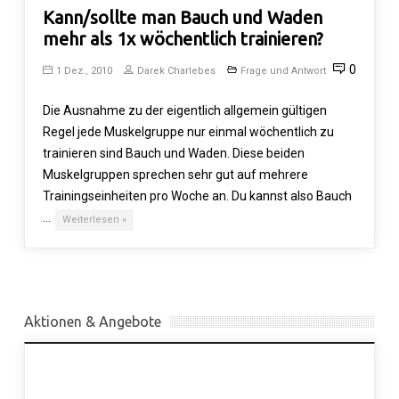
Kann/sollte man Bauch und Waden
mehr als 1x wöchentlich trainieren?
0
1 Dez., 2010
Darek Charlebes
Frage und Antwort
Die Ausnahme zu der eigentlich allgemein gültigen
Regel jede Muskelgruppe nur einmal wöchentlich zu
trainieren sind Bauch und Waden. Diese beiden
Muskelgruppen sprechen sehr gut auf mehrere
Trainingseinheiten pro Woche an. Du kannst also Bauch
…
Weiterlesen »
Aktionen & Angebote