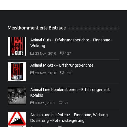
Meistkommentierte Beiträge
Animal Cuts – Erfahrungsberichte – Einnahme –
Wirkung
23 Nov., 2010
127
Animal M-Stak – Erfahrungsberichte
23 Nov., 2010
123
Animal Line Kombinationen – Erfahrungen mit
Kombis
3 Dez., 2010
50
Arginin und die Potenz – Einnahme, Wirkung,
Dosierung – Potenzsteigerung