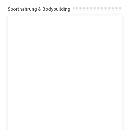
Sportnahrung & Bodybuilding