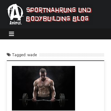
Tagged: wade