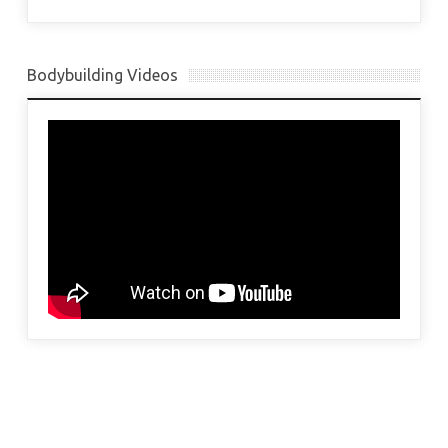
Bodybuilding Videos