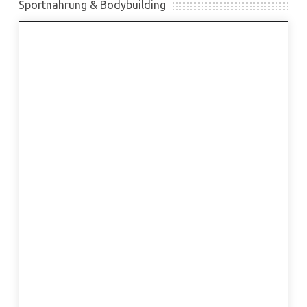
Sportnahrung & Bodybuilding