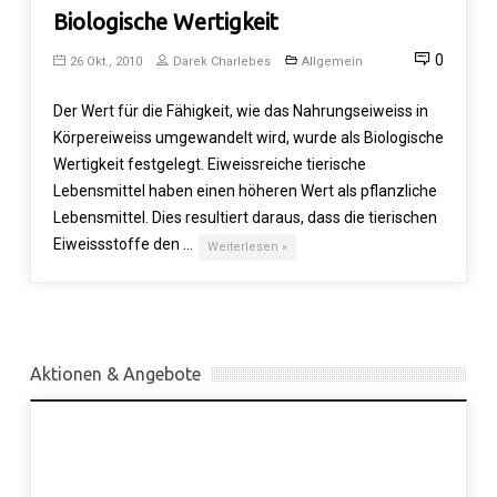
Biologische Wertigkeit
0
26 Okt., 2010
Darek Charlebes
Allgemein
Der Wert für die Fähigkeit, wie das Nahrungseiweiss in
Körpereiweiss umgewandelt wird, wurde als Biologische
Wertigkeit festgelegt. Eiweissreiche tierische
Lebensmittel haben einen höheren Wert als pflanzliche
Lebensmittel. Dies resultiert daraus, dass die tierischen
Eiweissstoffe den …
Weiterlesen »
Aktionen & Angebote