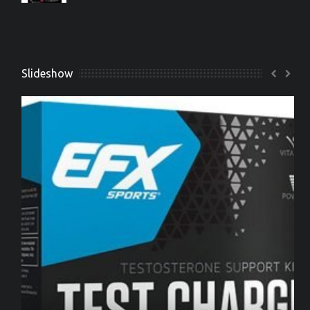
Slideshow