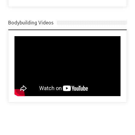
Bodybuilding Videos