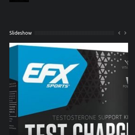
Slideshow