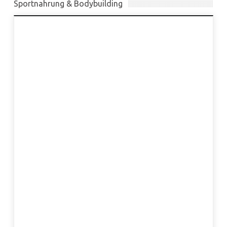
Sportnahrung & Bodybuilding