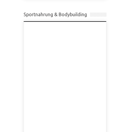
Sportnahrung & Bodybuilding