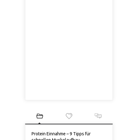
Protein Einnahme – 9 Tipps für