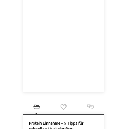
Protein Einnahme – 9 Tipps für