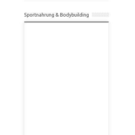
Sportnahrung & Bodybuilding